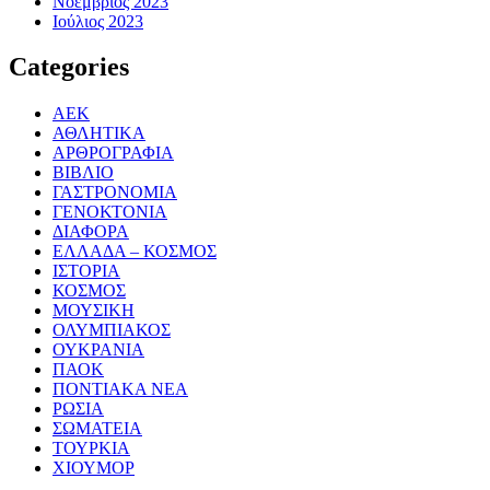
Νοέμβριος 2023
Ιούλιος 2023
Categories
ΑΕΚ
ΑΘΛΗΤΙΚΑ
ΑΡΘΡΟΓΡΑΦΙΑ
ΒΙΒΛΙΟ
ΓΑΣΤΡΟΝΟΜΙΑ
ΓΕΝΟΚΤΟΝΙΑ
ΔΙΑΦΟΡΑ
ΕΛΛΑΔΑ – ΚΟΣΜΟΣ
ΙΣΤΟΡΙΑ
ΚΟΣΜΟΣ
ΜΟΥΣΙΚΗ
ΟΛΥΜΠΙΑΚΟΣ
ΟΥΚΡΑΝΙΑ
ΠΑΟΚ
ΠΟΝΤΙΑΚΑ ΝΕΑ
ΡΩΣΙΑ
ΣΩΜΑΤΕΙΑ
ΤΟΥΡΚΙΑ
ΧΙΟΥΜΟΡ