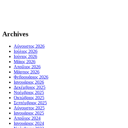
Archives
Αύγουστος 2026
Ιούλιος 2026
Ιούνιος 2026
Μάιος 2026
Απρίλιος 2026
Μάρτιος 2026
Φεβρουάριος 2026
Ιανουάριος 2026
Δεκέμβριος 2025
Νοέμβριος 2025
Οκτώβριος 2025
Σεπτέμβριος 2025
Αύγουστος 2025
Ιανουάριος 2025
Απρίλιος 2024
Ιανουάριος 2024