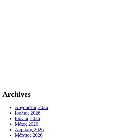
Archives
Αύγουστος 2026
Ιούλιος 2026
Ιούνιος 2026
Μάιος 2026
Απρίλιος 2026
Μάρτιος 2026