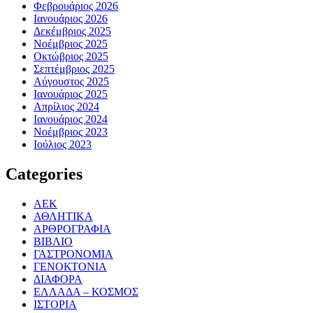
Φεβρουάριος 2026
Ιανουάριος 2026
Δεκέμβριος 2025
Νοέμβριος 2025
Οκτώβριος 2025
Σεπτέμβριος 2025
Αύγουστος 2025
Ιανουάριος 2025
Απρίλιος 2024
Ιανουάριος 2024
Νοέμβριος 2023
Ιούλιος 2023
Categories
ΑΕΚ
ΑΘΛΗΤΙΚΑ
ΑΡΘΡΟΓΡΑΦΙΑ
ΒΙΒΛΙΟ
ΓΑΣΤΡΟΝΟΜΙΑ
ΓΕΝΟΚΤΟΝΙΑ
ΔΙΑΦΟΡΑ
ΕΛΛΑΔΑ – ΚΟΣΜΟΣ
ΙΣΤΟΡΙΑ