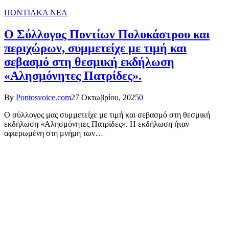
ΠΟΝΤΙΑΚΑ ΝΕΑ
Ο Σύλλογος Ποντίων Πολυκάστρου και
περιχώρων, συμμετείχε με τιμή και
σεβασμό στη θεσμική εκδήλωση
«Αλησμόνητες Πατρίδες».
By
Pontosvoice.com
27 Οκτωβρίου, 2025
0
Ο σύλλογος μας συμμετείχε με τιμή και σεβασμό στη θεσμική
εκδήλωση «Αλησμόνητες Πατρίδες». Η εκδήλωση ήταν
αφιερωμένη στη μνήμη των…