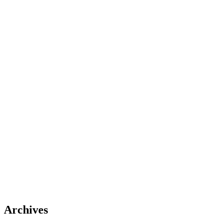
Archives