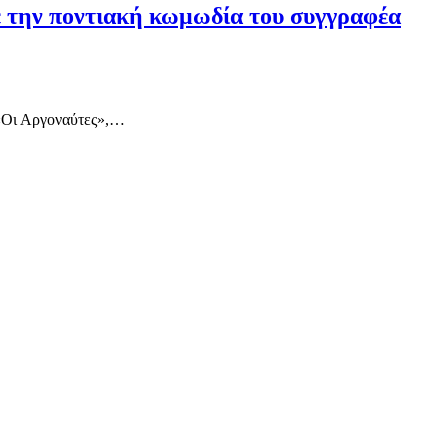
ε την ποντιακή κωμωδία του συγγραφέα
Οι Αργοναύτες»,…