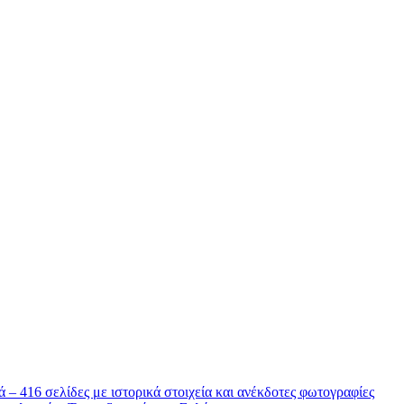
 – 416 σελίδες με ιστορικά στοιχεία και ανέκδοτες φωτογραφίες