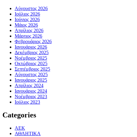
Αύγουστος 2026
Ιούλιος 2026
Ιούνιος 2026
Μάιος 2026
Απρίλιος 2026
Μάρτιος 2026
Φεβρουάριος 2026
Ιανουάριος 2026
Δεκέμβριος 2025
Νοέμβριος 2025
Οκτώβριος 2025
Σεπτέμβριος 2025
Αύγουστος 2025
Ιανουάριος 2025
Απρίλιος 2024
Ιανουάριος 2024
Νοέμβριος 2023
Ιούλιος 2023
Categories
ΑΕΚ
ΑΘΛΗΤΙΚΑ