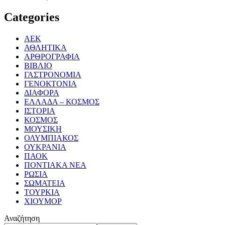
Categories
ΑΕΚ
ΑΘΛΗΤΙΚΑ
ΑΡΘΡΟΓΡΑΦΙΑ
ΒΙΒΛΙΟ
ΓΑΣΤΡΟΝΟΜΙΑ
ΓΕΝΟΚΤΟΝΙΑ
ΔΙΑΦΟΡΑ
ΕΛΛΑΔΑ – ΚΟΣΜΟΣ
ΙΣΤΟΡΙΑ
ΚΟΣΜΟΣ
ΜΟΥΣΙΚΗ
ΟΛΥΜΠΙΑΚΟΣ
ΟΥΚΡΑΝΙΑ
ΠΑΟΚ
ΠΟΝΤΙΑΚΑ ΝΕΑ
ΡΩΣΙΑ
ΣΩΜΑΤΕΙΑ
ΤΟΥΡΚΙΑ
ΧΙΟΥΜΟΡ
Αναζήτηση