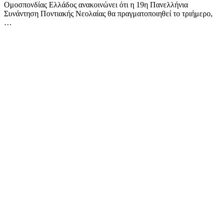
Ομοσπονδίας Ελλάδος ανακοινώνει ότι η 19η Πανελλήνια
Συνάντηση Ποντιακής Νεολαίας θα πραγματοποιηθεί το τριήμερο,
…