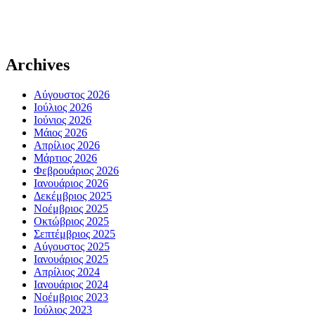
Archives
Αύγουστος 2026
Ιούλιος 2026
Ιούνιος 2026
Μάιος 2026
Απρίλιος 2026
Μάρτιος 2026
Φεβρουάριος 2026
Ιανουάριος 2026
Δεκέμβριος 2025
Νοέμβριος 2025
Οκτώβριος 2025
Σεπτέμβριος 2025
Αύγουστος 2025
Ιανουάριος 2025
Απρίλιος 2024
Ιανουάριος 2024
Νοέμβριος 2023
Ιούλιος 2023