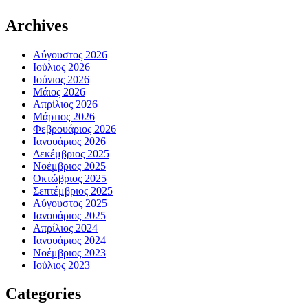
Archives
Αύγουστος 2026
Ιούλιος 2026
Ιούνιος 2026
Μάιος 2026
Απρίλιος 2026
Μάρτιος 2026
Φεβρουάριος 2026
Ιανουάριος 2026
Δεκέμβριος 2025
Νοέμβριος 2025
Οκτώβριος 2025
Σεπτέμβριος 2025
Αύγουστος 2025
Ιανουάριος 2025
Απρίλιος 2024
Ιανουάριος 2024
Νοέμβριος 2023
Ιούλιος 2023
Categories