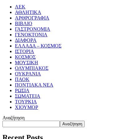
ΑΕΚ
ΑΘΛΗΤΙΚΑ
ΑΡΘΡΟΓΡΑΦΙΑ
ΒΙΒΛΙΟ
ΓΑΣΤΡΟΝΟΜΙΑ
ΓΕΝΟΚΤΟΝΙΑ
ΔΙΑΦΟΡΑ
ΕΛΛΑΔΑ – ΚΟΣΜΟΣ
ΙΣΤΟΡΙΑ
ΚΟΣΜΟΣ
ΜΟΥΣΙΚΗ
ΟΛΥΜΠΙΑΚΟΣ
ΟΥΚΡΑΝΙΑ
ΠΑΟΚ
ΠΟΝΤΙΑΚΑ ΝΕΑ
ΡΩΣΙΑ
ΣΩΜΑΤΕΙΑ
ΤΟΥΡΚΙΑ
ΧΙΟΥΜΟΡ
Αναζήτηση
Αναζήτηση
Recent Posts