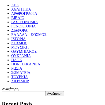
ΑΕΚ
ΑΘΛΗΤΙΚΑ
ΑΡΘΡΟΓΡΑΦΙΑ
ΒΙΒΛΙΟ
ΓΑΣΤΡΟΝΟΜΙΑ
ΓΕΝΟΚΤΟΝΙΑ
ΔΙΑΦΟΡΑ
ΕΛΛΑΔΑ – ΚΟΣΜΟΣ
ΙΣΤΟΡΙΑ
ΚΟΣΜΟΣ
ΜΟΥΣΙΚΗ
ΟΛΥΜΠΙΑΚΟΣ
ΟΥΚΡΑΝΙΑ
ΠΑΟΚ
ΠΟΝΤΙΑΚΑ ΝΕΑ
ΡΩΣΙΑ
ΣΩΜΑΤΕΙΑ
ΤΟΥΡΚΙΑ
ΧΙΟΥΜΟΡ
Αναζήτηση
Αναζήτηση
Recent Posts