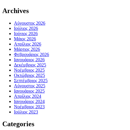
Archives
Αύγουστος 2026
Ιούλιος 2026
Ιούνιος 2026
Μάιος 2026
Απρίλιος 2026
Μάρτιος 2026
Φεβρουάριος 2026
Ιανουάριος 2026
Δεκέμβριος 2025
Νοέμβριος 2025
Οκτώβριος 2025
Σεπτέμβριος 2025
Αύγουστος 2025
Ιανουάριος 2025
Απρίλιος 2024
Ιανουάριος 2024
Νοέμβριος 2023
Ιούλιος 2023
Categories