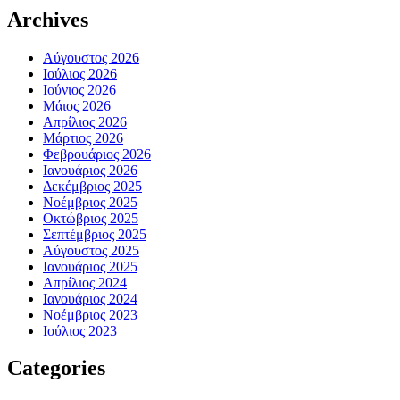
Archives
Αύγουστος 2026
Ιούλιος 2026
Ιούνιος 2026
Μάιος 2026
Απρίλιος 2026
Μάρτιος 2026
Φεβρουάριος 2026
Ιανουάριος 2026
Δεκέμβριος 2025
Νοέμβριος 2025
Οκτώβριος 2025
Σεπτέμβριος 2025
Αύγουστος 2025
Ιανουάριος 2025
Απρίλιος 2024
Ιανουάριος 2024
Νοέμβριος 2023
Ιούλιος 2023
Categories