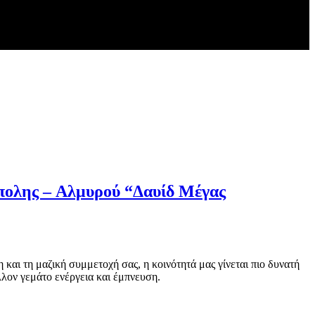
ύπολης – Αλμυρού “Δαυίδ Μέγας
και τη μαζική συμμετοχή σας, η κοινότητά μας γίνεται πιο δυνατή
άλλον γεμάτο ενέργεια και έμπνευση.