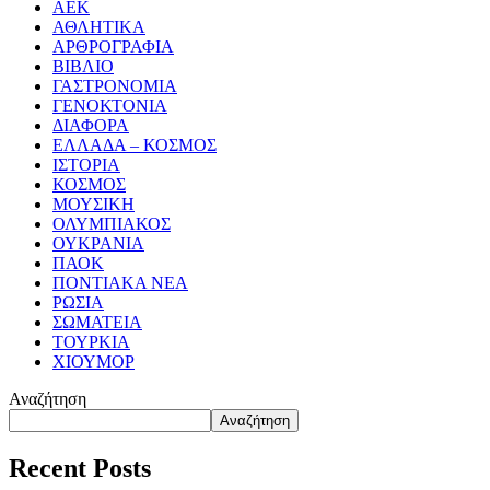
ΑΕΚ
ΑΘΛΗΤΙΚΑ
ΑΡΘΡΟΓΡΑΦΙΑ
ΒΙΒΛΙΟ
ΓΑΣΤΡΟΝΟΜΙΑ
ΓΕΝΟΚΤΟΝΙΑ
ΔΙΑΦΟΡΑ
ΕΛΛΑΔΑ – ΚΟΣΜΟΣ
ΙΣΤΟΡΙΑ
ΚΟΣΜΟΣ
ΜΟΥΣΙΚΗ
ΟΛΥΜΠΙΑΚΟΣ
ΟΥΚΡΑΝΙΑ
ΠΑΟΚ
ΠΟΝΤΙΑΚΑ ΝΕΑ
ΡΩΣΙΑ
ΣΩΜΑΤΕΙΑ
ΤΟΥΡΚΙΑ
ΧΙΟΥΜΟΡ
Αναζήτηση
Αναζήτηση
Recent Posts