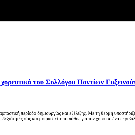
 χορευτικά του Συλλόγου Ποντίων Ευξεινο
αρπαστική περίοδο δημιουργίας και εξέλιξης. Με τη θερμή υποστήριξη 
ς δεξιότητές σας και μοιραστείτε το πάθος για τον χορό σε ένα περιβ