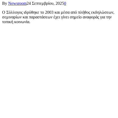
By
Newsroom
24 Σεπτεμβρίου, 2025
0
Ο Σύλλογος ιδρύθηκε το 2003 και μέσα από πλήθος εκδηλώσεων,
σεμιναρίων και παραστάσεων έχει γίνει σημείο αναφοράς για την
τοπική κοινωνία.