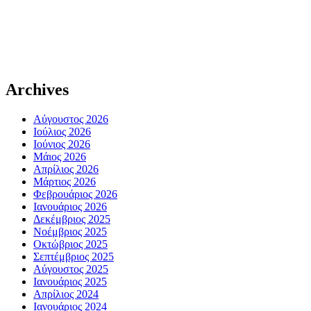
Archives
Αύγουστος 2026
Ιούλιος 2026
Ιούνιος 2026
Μάιος 2026
Απρίλιος 2026
Μάρτιος 2026
Φεβρουάριος 2026
Ιανουάριος 2026
Δεκέμβριος 2025
Νοέμβριος 2025
Οκτώβριος 2025
Σεπτέμβριος 2025
Αύγουστος 2025
Ιανουάριος 2025
Απρίλιος 2024
Ιανουάριος 2024