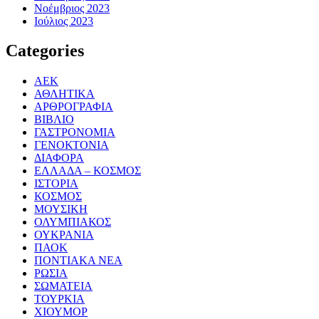
Νοέμβριος 2023
Ιούλιος 2023
Categories
ΑΕΚ
ΑΘΛΗΤΙΚΑ
ΑΡΘΡΟΓΡΑΦΙΑ
ΒΙΒΛΙΟ
ΓΑΣΤΡΟΝΟΜΙΑ
ΓΕΝΟΚΤΟΝΙΑ
ΔΙΑΦΟΡΑ
ΕΛΛΑΔΑ – ΚΟΣΜΟΣ
ΙΣΤΟΡΙΑ
ΚΟΣΜΟΣ
ΜΟΥΣΙΚΗ
ΟΛΥΜΠΙΑΚΟΣ
ΟΥΚΡΑΝΙΑ
ΠΑΟΚ
ΠΟΝΤΙΑΚΑ ΝΕΑ
ΡΩΣΙΑ
ΣΩΜΑΤΕΙΑ
ΤΟΥΡΚΙΑ
ΧΙΟΥΜΟΡ