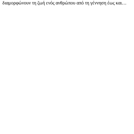
διαμορφώνουν τη ζωή ενός ανθρώπου από τη γέννηση έως και…