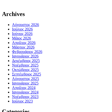
Archives
Αύγουστος 2026
Ιούλιος 2026
Ιούνιος 2026
Μάιος 2026
Απρίλιος 2026
Μάρτιος 2026
Φεβρουάριος 2026
Ιανουάριος 2026
Δεκέμβριος 2025
Νοέμβριος 2025
Οκτώβριος 2025
Σεπτέμβριος 2025
Αύγουστος 2025
Ιανουάριος 2025
Απρίλιος 2024
Ιανουάριος 2024
Νοέμβριος 2023
Ιούλιος 2023
Categories