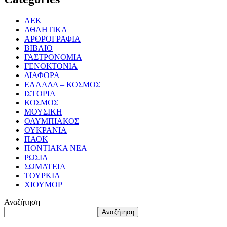
ΑΕΚ
ΑΘΛΗΤΙΚΑ
ΑΡΘΡΟΓΡΑΦΙΑ
ΒΙΒΛΙΟ
ΓΑΣΤΡΟΝΟΜΙΑ
ΓΕΝΟΚΤΟΝΙΑ
ΔΙΑΦΟΡΑ
ΕΛΛΑΔΑ – ΚΟΣΜΟΣ
ΙΣΤΟΡΙΑ
ΚΟΣΜΟΣ
ΜΟΥΣΙΚΗ
ΟΛΥΜΠΙΑΚΟΣ
ΟΥΚΡΑΝΙΑ
ΠΑΟΚ
ΠΟΝΤΙΑΚΑ ΝΕΑ
ΡΩΣΙΑ
ΣΩΜΑΤΕΙΑ
ΤΟΥΡΚΙΑ
ΧΙΟΥΜΟΡ
Αναζήτηση
Αναζήτηση