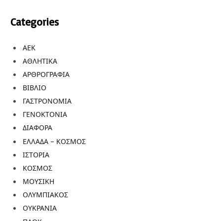
Categories
ΑΕΚ
ΑΘΛΗΤΙΚΑ
ΑΡΘΡΟΓΡΑΦΙΑ
ΒΙΒΛΙΟ
ΓΑΣΤΡΟΝΟΜΙΑ
ΓΕΝΟΚΤΟΝΙΑ
ΔΙΑΦΟΡΑ
ΕΛΛΑΔΑ – ΚΟΣΜΟΣ
ΙΣΤΟΡΙΑ
ΚΟΣΜΟΣ
ΜΟΥΣΙΚΗ
ΟΛΥΜΠΙΑΚΟΣ
ΟΥΚΡΑΝΙΑ