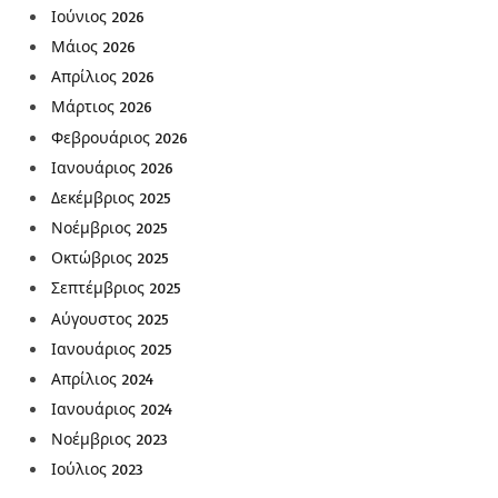
Ιούνιος 2026
Μάιος 2026
Απρίλιος 2026
Μάρτιος 2026
Φεβρουάριος 2026
Ιανουάριος 2026
Δεκέμβριος 2025
Νοέμβριος 2025
Οκτώβριος 2025
Σεπτέμβριος 2025
Αύγουστος 2025
Ιανουάριος 2025
Απρίλιος 2024
Ιανουάριος 2024
Νοέμβριος 2023
Ιούλιος 2023