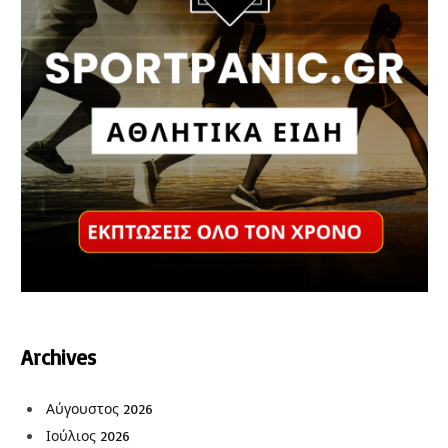
Archives
Αύγουστος 2026
Ιούλιος 2026