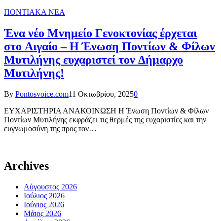
ΠΟΝΤΙΑΚΑ ΝΕΑ
Ένα νέο Μνημείο Γενοκτονίας έρχεται
στο Αιγαίο – Η Ένωση Ποντίων & Φίλων
Μυτιλήνης ευχαριστεί τον Δήμαρχο
Μυτιλήνης!
By
Pontosvoice.com
11 Οκτωβρίου, 2025
0
ΕΥΧΑΡΙΣΤΗΡΙΑ ΑΝΑΚΟΙΝΩΣΗ Η Ένωση Ποντίων & Φίλων
Ποντίων Μυτιλήνης εκφράζει τις θερμές της ευχαριστίες και την
ευγνωμοσύνη της προς τον…
Archives
Αύγουστος 2026
Ιούλιος 2026
Ιούνιος 2026
Μάιος 2026