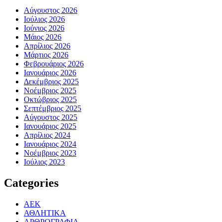
Αύγουστος 2026
Ιούλιος 2026
Ιούνιος 2026
Μάιος 2026
Απρίλιος 2026
Μάρτιος 2026
Φεβρουάριος 2026
Ιανουάριος 2026
Δεκέμβριος 2025
Νοέμβριος 2025
Οκτώβριος 2025
Σεπτέμβριος 2025
Αύγουστος 2025
Ιανουάριος 2025
Απρίλιος 2024
Ιανουάριος 2024
Νοέμβριος 2023
Ιούλιος 2023
Categories
ΑΕΚ
ΑΘΛΗΤΙΚΑ
ΑΡΘΡΟΓΡΑΦΙΑ