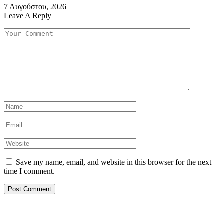
7 Αυγούστου, 2026
Leave A Reply
Save my name, email, and website in this browser for the next
time I comment.