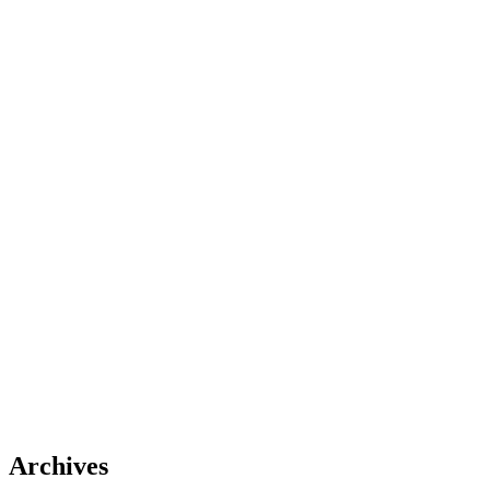
Archives