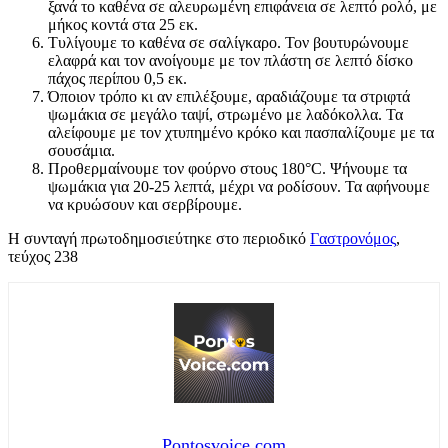
ξανά το καθένα σε αλευρωμένη επιφάνεια σε λεπτό ρολό, με
μήκος κοντά στα 25 εκ.
Τυλίγουμε το καθένα σε σαλίγκαρο. Τον βουτυρώνουμε
ελαφρά και τον ανοίγουμε με τον πλάστη σε λεπτό δίσκο
πάχος περίπου 0,5 εκ.
Όποιον τρόπο κι αν επιλέξουμε, αραδιάζουμε τα στριφτά
ψωμάκια σε μεγάλο ταψί, στρωμένο με λαδόκολλα. Τα
αλείφουμε με τον χτυπημένο κρόκο και πασπαλίζουμε με τα
σουσάμια.
Προθερμαίνουμε τον φούρνο στους 180°C. Ψήνουμε τα
ψωμάκια για 20-25 λεπτά, μέχρι να ροδίσουν. Τα αφήνουμε
να κρυώσουν και σερβίρουμε.
Η συνταγή πρωτοδημοσιεύτηκε στο περιοδικό
Γαστρονόμος
,
τεύχος 238
Pontosvoice.com