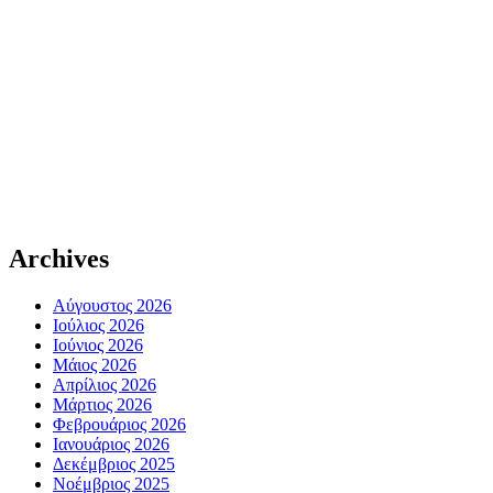
Archives
Αύγουστος 2026
Ιούλιος 2026
Ιούνιος 2026
Μάιος 2026
Απρίλιος 2026
Μάρτιος 2026
Φεβρουάριος 2026
Ιανουάριος 2026
Δεκέμβριος 2025
Νοέμβριος 2025