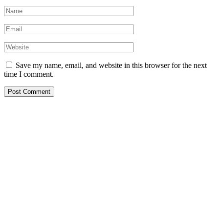
Save my name, email, and website in this browser for the next
time I comment.