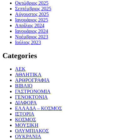
Οκτώβριος 2025
Σεπτέμβριος 2025
Αύγουστος 2025
Ιανουάριος 2025
Απρίλιος 2024
Ιανουάριος 2024
Νοέμβριος 2023
Ιούλιος 2023
Categories
ΑΕΚ
ΑΘΛΗΤΙΚΑ
ΑΡΘΡΟΓΡΑΦΙΑ
ΒΙΒΛΙΟ
ΓΑΣΤΡΟΝΟΜΙΑ
ΓΕΝΟΚΤΟΝΙΑ
ΔΙΑΦΟΡΑ
ΕΛΛΑΔΑ – ΚΟΣΜΟΣ
ΙΣΤΟΡΙΑ
ΚΟΣΜΟΣ
ΜΟΥΣΙΚΗ
ΟΛΥΜΠΙΑΚΟΣ
ΟΥΚΡΑΝΙΑ