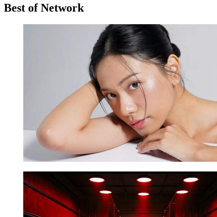
Best of Network