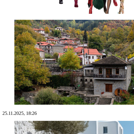
25.11.2025, 18:26