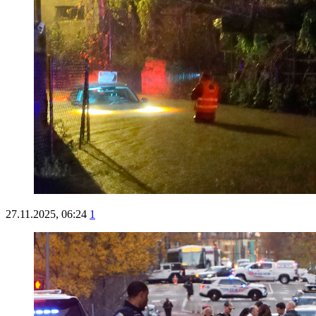
27.11.2025, 06:24
1