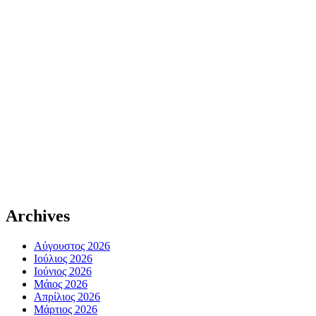
Archives
Αύγουστος 2026
Ιούλιος 2026
Ιούνιος 2026
Μάιος 2026
Απρίλιος 2026
Μάρτιος 2026