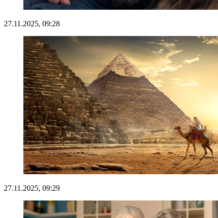
27.11.2025, 09:28
27.11.2025, 09:29