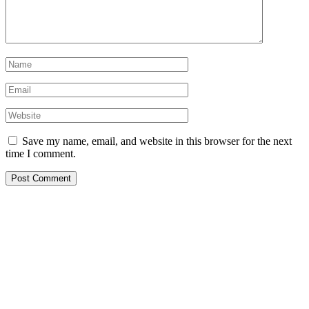
Save my name, email, and website in this browser for the next
time I comment.