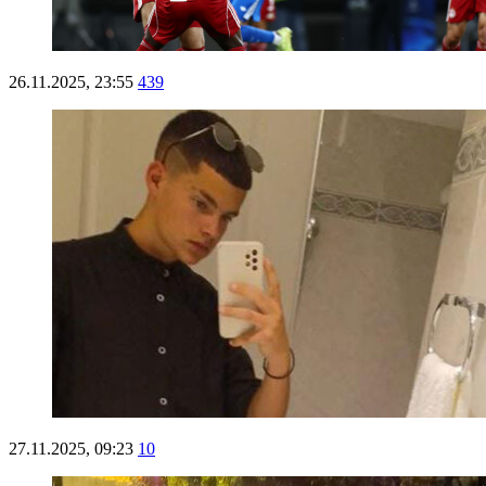
26.11.2025, 23:55
439
27.11.2025, 09:23
10