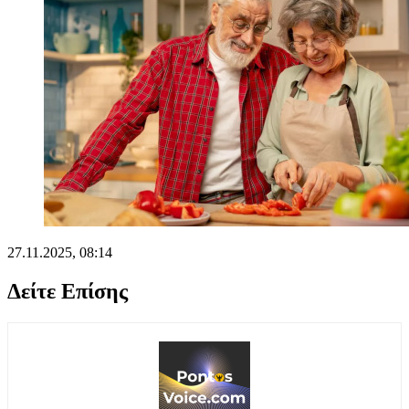
27.11.2025, 08:14
Δείτε Επίσης