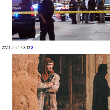
27.11.2025, 08:43
8