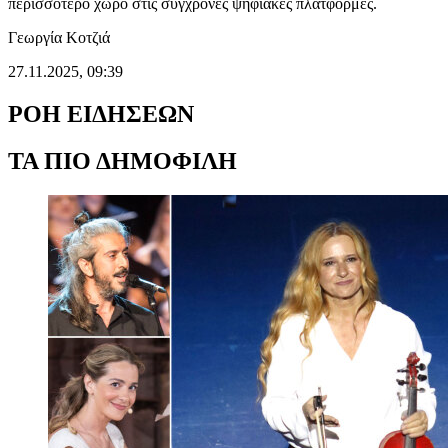
περισσότερο χώρο στις σύγχρονες ψηφιακές πλατφόρμες.
Γεωργία Κοτζιά
27.11.2025, 09:39
ΡΟΗ ΕΙΔΗΣΕΩΝ
ΤΑ ΠΙΟ ΔΗΜΟΦΙΛΗ