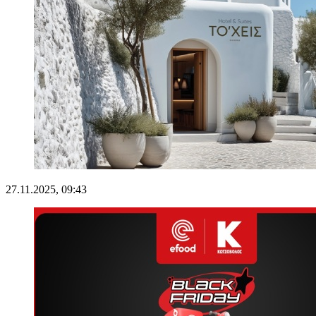
27.11.2025, 09:43