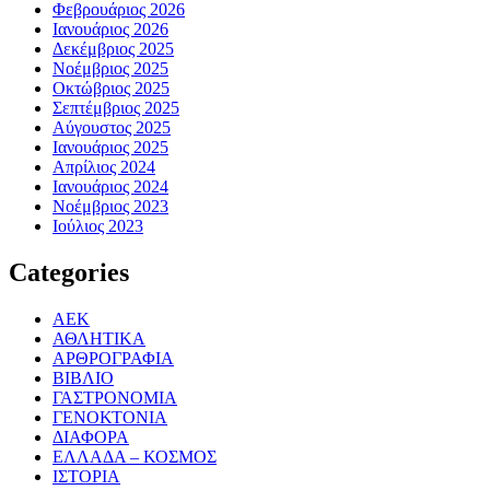
Φεβρουάριος 2026
Ιανουάριος 2026
Δεκέμβριος 2025
Νοέμβριος 2025
Οκτώβριος 2025
Σεπτέμβριος 2025
Αύγουστος 2025
Ιανουάριος 2025
Απρίλιος 2024
Ιανουάριος 2024
Νοέμβριος 2023
Ιούλιος 2023
Categories
ΑΕΚ
ΑΘΛΗΤΙΚΑ
ΑΡΘΡΟΓΡΑΦΙΑ
ΒΙΒΛΙΟ
ΓΑΣΤΡΟΝΟΜΙΑ
ΓΕΝΟΚΤΟΝΙΑ
ΔΙΑΦΟΡΑ
ΕΛΛΑΔΑ – ΚΟΣΜΟΣ
ΙΣΤΟΡΙΑ