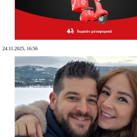
24.11.2025, 16:56