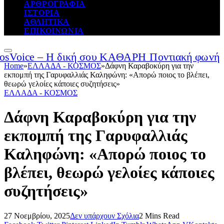
ΑΡΘΡΟΓΡΑΦΙΑ
ΙΣΤΟΡΙΑ
ΑΘΛΗΤΙΚΑ
ΕΠΙΚΟΙΝΩΝΙΑ
Home
»
ΕΛΛΑΔΑ - ΚΟΣΜΟΣ
»
Δάφνη Καραβοκύρη για την
εκπομπή της Γαρυφαλλιάς Καληφώνη: «Απορώ ποιος το βλέπει,
θεωρώ γελοίες κάποιες συζητήσεις»
ΕΛΛΑΔΑ - ΚΟΣΜΟΣ
Δάφνη Καραβοκύρη για την
εκπομπή της Γαρυφαλλιάς
Καληφώνη: «Απορώ ποιος το
βλέπει, θεωρώ γελοίες κάποιες
συζητήσεις»
27 Νοεμβρίου, 2025
Δεν υπάρχουν Σχόλια
2 Mins Read