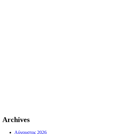
Archives
Αύγουστος 2026