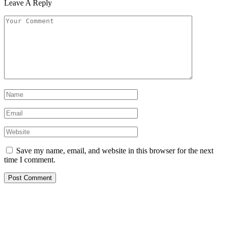
Leave A Reply
Save my name, email, and website in this browser for the next
time I comment.