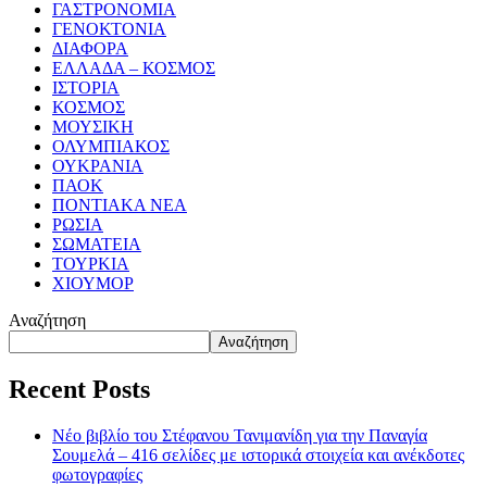
ΓΑΣΤΡΟΝΟΜΙΑ
ΓΕΝΟΚΤΟΝΙΑ
ΔΙΑΦΟΡΑ
ΕΛΛΑΔΑ – ΚΟΣΜΟΣ
ΙΣΤΟΡΙΑ
ΚΟΣΜΟΣ
ΜΟΥΣΙΚΗ
ΟΛΥΜΠΙΑΚΟΣ
ΟΥΚΡΑΝΙΑ
ΠΑΟΚ
ΠΟΝΤΙΑΚΑ ΝΕΑ
ΡΩΣΙΑ
ΣΩΜΑΤΕΙΑ
ΤΟΥΡΚΙΑ
ΧΙΟΥΜΟΡ
Αναζήτηση
Αναζήτηση
Recent Posts
Νέο βιβλίο του Στέφανου Τανιμανίδη για την Παναγία
Σουμελά – 416 σελίδες με ιστορικά στοιχεία και ανέκδοτες
φωτογραφίες