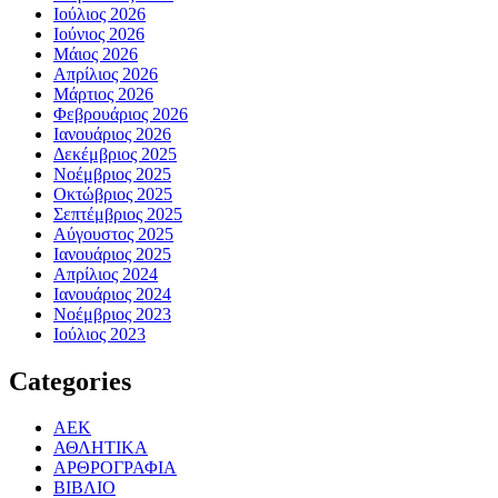
Ιούλιος 2026
Ιούνιος 2026
Μάιος 2026
Απρίλιος 2026
Μάρτιος 2026
Φεβρουάριος 2026
Ιανουάριος 2026
Δεκέμβριος 2025
Νοέμβριος 2025
Οκτώβριος 2025
Σεπτέμβριος 2025
Αύγουστος 2025
Ιανουάριος 2025
Απρίλιος 2024
Ιανουάριος 2024
Νοέμβριος 2023
Ιούλιος 2023
Categories
ΑΕΚ
ΑΘΛΗΤΙΚΑ
ΑΡΘΡΟΓΡΑΦΙΑ
ΒΙΒΛΙΟ