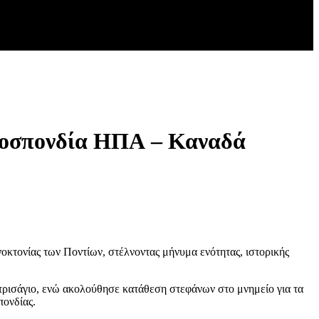
Ομοσπονδία ΗΠΑ – Καναδά
οκτονίας των Ποντίων, στέλνοντας μήνυμα ενότητας, ιστορικής
ρισάγιο, ενώ ακολούθησε κατάθεση στεφάνων στο μνημείο για τα
πονδίας.