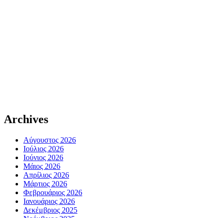
Archives
Αύγουστος 2026
Ιούλιος 2026
Ιούνιος 2026
Μάιος 2026
Απρίλιος 2026
Μάρτιος 2026
Φεβρουάριος 2026
Ιανουάριος 2026
Δεκέμβριος 2025