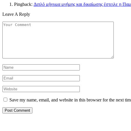
Pingback:
Διπλό μήνυμα μνήμης και δικαίωσης έστειλε η Πα
Leave A Reply
Save my name, email, and website in this browser for the next ti