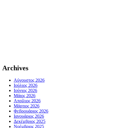
Archives
Αύγουστος 2026
Ιούλιος 2026
Ιούνιος 2026
Μάιος 2026
Απρίλιος 2026
Μάρτιος 2026
Φεβρουάριος 2026
Ιανουάριος 2026
Δεκέμβριος 2025
Νοέμβριος 2025