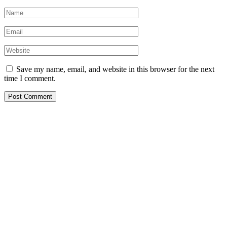
Save my name, email, and website in this browser for the next
time I comment.