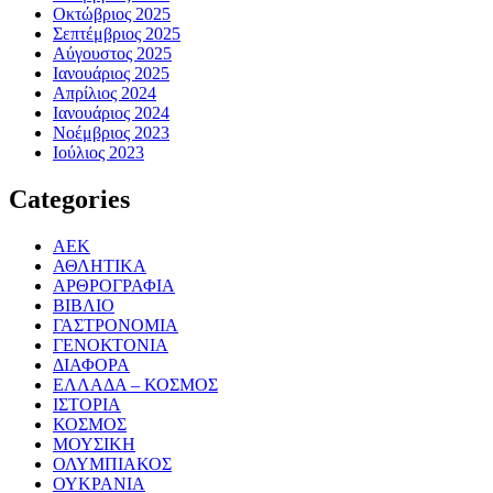
Οκτώβριος 2025
Σεπτέμβριος 2025
Αύγουστος 2025
Ιανουάριος 2025
Απρίλιος 2024
Ιανουάριος 2024
Νοέμβριος 2023
Ιούλιος 2023
Categories
ΑΕΚ
ΑΘΛΗΤΙΚΑ
ΑΡΘΡΟΓΡΑΦΙΑ
ΒΙΒΛΙΟ
ΓΑΣΤΡΟΝΟΜΙΑ
ΓΕΝΟΚΤΟΝΙΑ
ΔΙΑΦΟΡΑ
ΕΛΛΑΔΑ – ΚΟΣΜΟΣ
ΙΣΤΟΡΙΑ
ΚΟΣΜΟΣ
ΜΟΥΣΙΚΗ
ΟΛΥΜΠΙΑΚΟΣ
ΟΥΚΡΑΝΙΑ