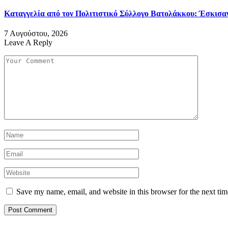
Καταγγελία από τον Πολιτιστικό Σύλλογο Βατολάκκου: Έσκισαν 
7 Αυγούστου, 2026
Leave A Reply
Save my name, email, and website in this browser for the next ti