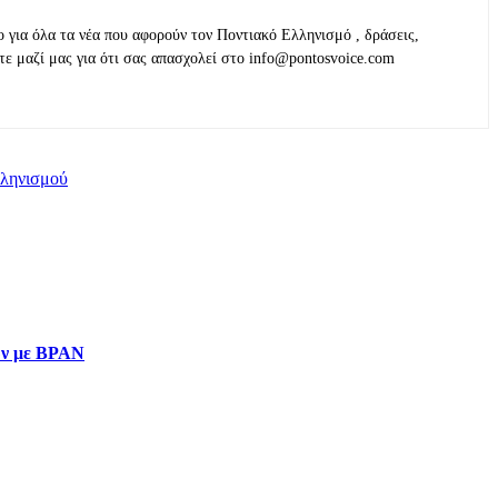
ο για όλα τα νέα που αφορούν τον Ποντιακό Ελληνισμό , δράσεις,
τε μαζί μας για ότι σας απασχολεί στο info@pontosvoice.com
λληνισμού
ιών με BPAN