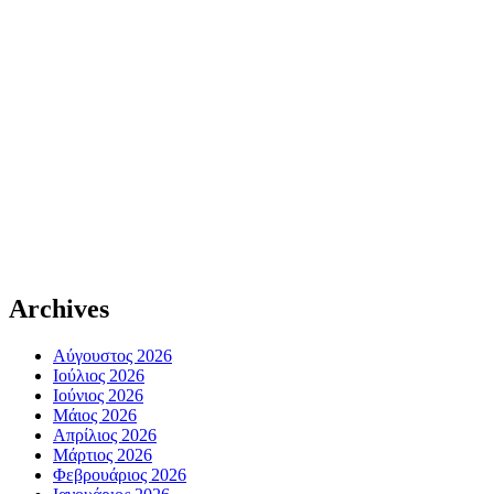
Archives
Αύγουστος 2026
Ιούλιος 2026
Ιούνιος 2026
Μάιος 2026
Απρίλιος 2026
Μάρτιος 2026
Φεβρουάριος 2026