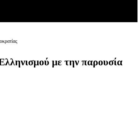
οκρατίας
Ελληνισμού με την παρουσία