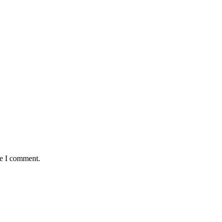
me I comment.