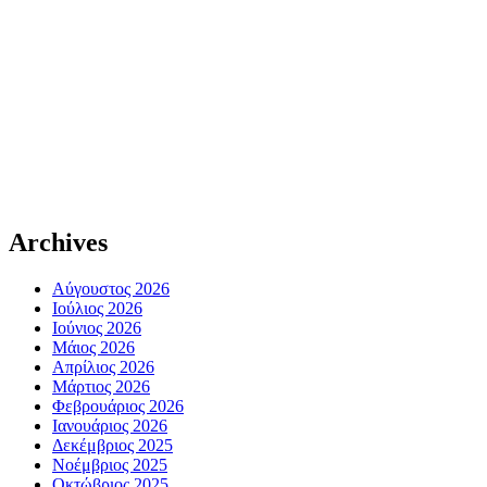
Archives
Αύγουστος 2026
Ιούλιος 2026
Ιούνιος 2026
Μάιος 2026
Απρίλιος 2026
Μάρτιος 2026
Φεβρουάριος 2026
Ιανουάριος 2026
Δεκέμβριος 2025
Νοέμβριος 2025
Οκτώβριος 2025