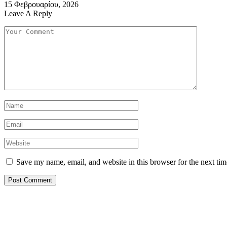
15 Φεβρουαρίου, 2026
Leave A Reply
Save my name, email, and website in this browser for the next ti