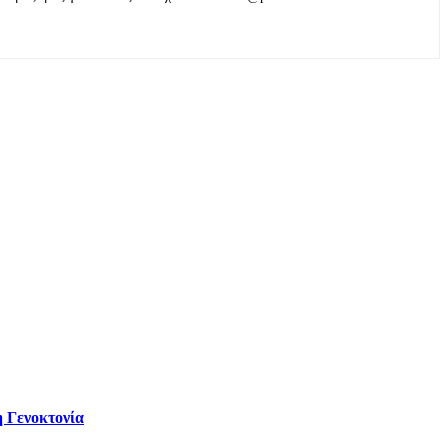
 Γενοκτονία