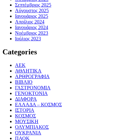
Σεπτέμβριος 2025
Αύγουστος 2025
Ιανουάριος 2025
Απρίλιος 2024
Ιανουάριος 2024
Νοέμβριος 2023
Ιούλιος 2023
Categories
ΑΕΚ
ΑΘΛΗΤΙΚΑ
ΑΡΘΡΟΓΡΑΦΙΑ
ΒΙΒΛΙΟ
ΓΑΣΤΡΟΝΟΜΙΑ
ΓΕΝΟΚΤΟΝΙΑ
ΔΙΑΦΟΡΑ
ΕΛΛΑΔΑ – ΚΟΣΜΟΣ
ΙΣΤΟΡΙΑ
ΚΟΣΜΟΣ
ΜΟΥΣΙΚΗ
ΟΛΥΜΠΙΑΚΟΣ
ΟΥΚΡΑΝΙΑ
ΠΑΟΚ