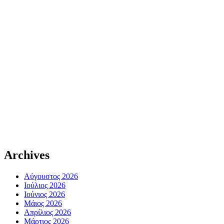
Archives
Αύγουστος 2026
Ιούλιος 2026
Ιούνιος 2026
Μάιος 2026
Απρίλιος 2026
Μάρτιος 2026