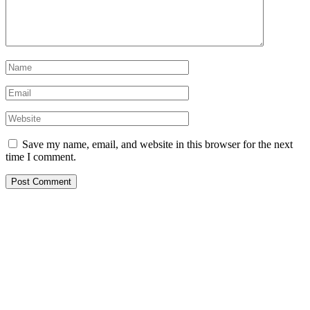
Save my name, email, and website in this browser for the next
time I comment.