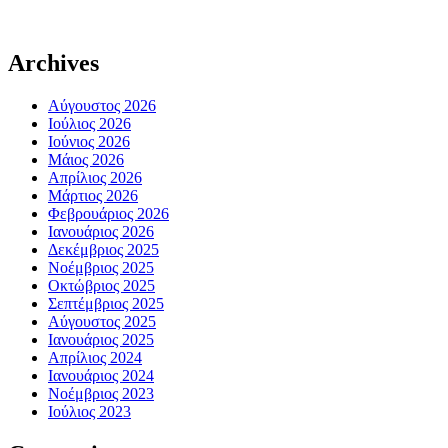
Archives
Αύγουστος 2026
Ιούλιος 2026
Ιούνιος 2026
Μάιος 2026
Απρίλιος 2026
Μάρτιος 2026
Φεβρουάριος 2026
Ιανουάριος 2026
Δεκέμβριος 2025
Νοέμβριος 2025
Οκτώβριος 2025
Σεπτέμβριος 2025
Αύγουστος 2025
Ιανουάριος 2025
Απρίλιος 2024
Ιανουάριος 2024
Νοέμβριος 2023
Ιούλιος 2023