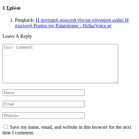
1
Σχόλιο
Pingback:
Η ποντιακή φορεσιά γίνεται σύγχρονη μόδα: Η
συλλογή Pontos της Palaiologue - HellasVoice.gr
Leave A Reply
Save my name, email, and website in this browser for the next
time I comment.