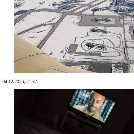
04.12.2025, 21:37