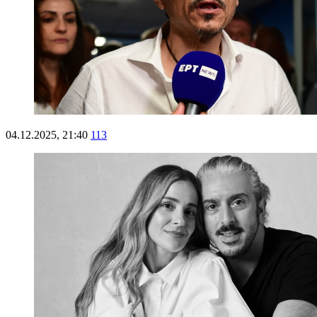
04.12.2025, 21:40
113