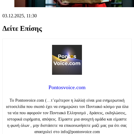
03.12.2025, 11:30
Δείτε Επίσης
Pontosvoice.com
Το Pontosvoice.com (…τ’εμέτερον η λαλία) είναι μια ενημερωτική
ιστοσελίδα που σκοπό έχει να ενημερώνει τον Ποντιακό κόσμο για όλα
τα νέα που αφορούν τον Ποντιακό Ελληνισμό , δράσεις, εκδηλώσεις,
ιστορικά ευρήματα, απόψεις. Είμαστε μια ανοιχτή ομάδα και είμαστε
η φωνή όλων , μην διστάσετε να επικοινωνήσετε μαζί μας για ότι σας
απασχολεί στο info@pontosvoice.com