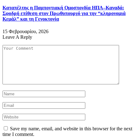
Καταπέλτης η Παμποντιακή Ομοσπονδία ΗΠΑ–Καναδά:
Σφοδρή επίθεση στον Πρωθυπουργό για την “κληρονομιά
Κεμάλ” και τη Γενοκτονία
15 Φεβρουαρίου, 2026
Leave A Reply
Save my name, email, and website in this browser for the next
time I comment.