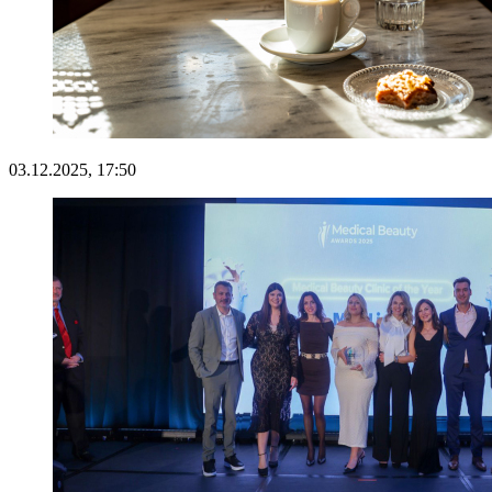
03.12.2025, 17:50