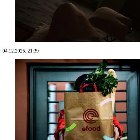
04.12.2025, 21:39