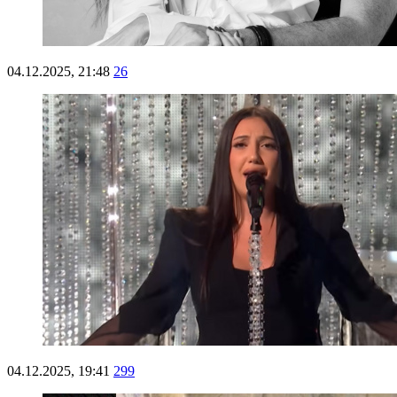
04.12.2025, 21:48
26
04.12.2025, 19:41
299