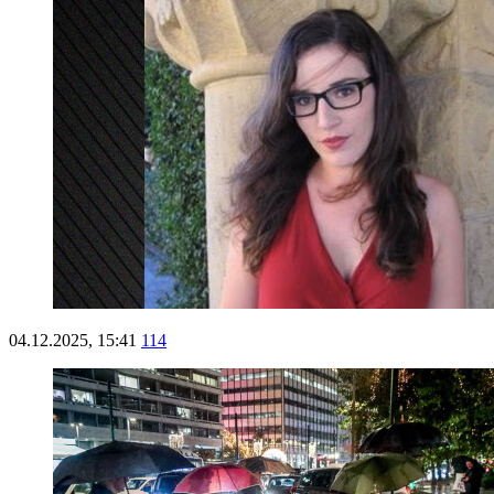
04.12.2025, 15:41
114