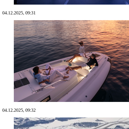
04.12.2025, 09:31
04.12.2025, 09:32