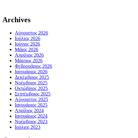
Archives
Αύγουστος 2026
Ιούλιος 2026
Ιούνιος 2026
Μάιος 2026
Απρίλιος 2026
Μάρτιος 2026
Φεβρουάριος 2026
Ιανουάριος 2026
Δεκέμβριος 2025
Νοέμβριος 2025
Οκτώβριος 2025
Σεπτέμβριος 2025
Αύγουστος 2025
Ιανουάριος 2025
Απρίλιος 2024
Ιανουάριος 2024
Νοέμβριος 2023
Ιούλιος 2023