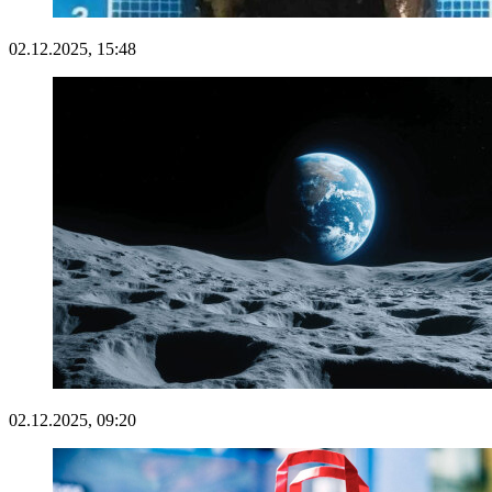
02.12.2025, 15:48
02.12.2025, 09:20