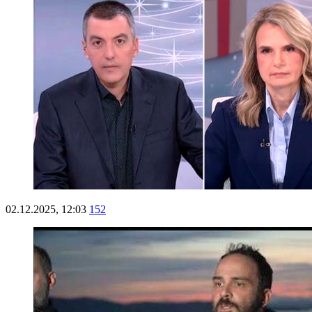
02.12.2025, 12:03
152