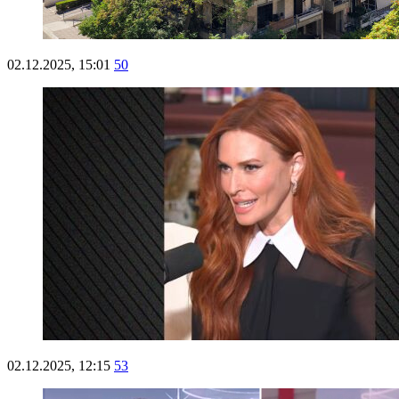
02.12.2025, 15:01
50
02.12.2025, 12:15
53