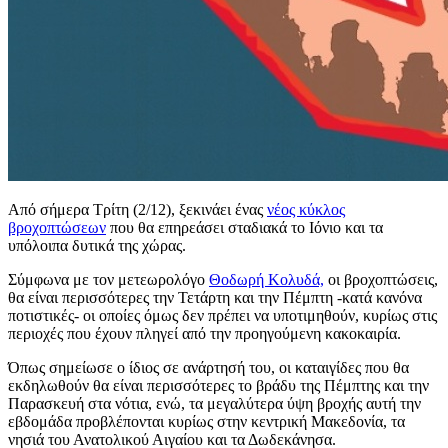
Από σήμερα Τρίτη (2/12), ξεκινάει ένας
νέος κύκλος
βροχοπτώσεων
που θα επηρεάσει σταδιακά το Ιόνιο και τα
υπόλοιπα δυτικά της χώρας.
Σύμφωνα με τον μετεωρολόγο
Θοδωρή Κολυδά,
οι βροχοπτώσεις,
θα είναι περισσότερες την Τετάρτη και την Πέμπτη -κατά κανόνα
ποτιστικές- οι οποίες όμως δεν πρέπει να υποτιμηθούν, κυρίως στις
περιοχές που έχουν πληγεί από την προηγούμενη κακοκαιρία.
Όπως σημείωσε ο ίδιος σε ανάρτησή του, οι καταιγίδες που θα
εκδηλωθούν θα είναι περισσότερες το βράδυ της Πέμπτης και την
Παρασκευή στα νότια, ενώ, τα μεγαλύτερα ύψη βροχής αυτή την
εβδομάδα προβλέπονται κυρίως στην κεντρική Μακεδονία, τα
νησιά του Ανατολικού Αιγαίου και τα Δωδεκάνησα.