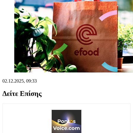
02.12.2025, 09:33
Δείτε Επίσης