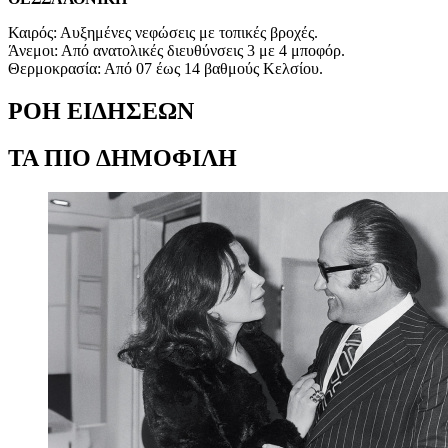
Καιρός: Αυξημένες νεφώσεις με τοπικές βροχές.
Άνεμοι: Από ανατολικές διευθύνσεις 3 με 4 μποφόρ.
Θερμοκρασία: Από 07 έως 14 βαθμούς Κελσίου.
ΡΟΗ ΕΙΔΗΣΕΩΝ
ΤΑ ΠΙΟ ΔΗΜΟΦΙΛΗ