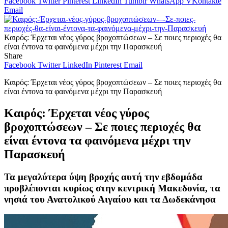
Facebook
Twitter
Pinterest
LinkedIn
Tumblr
WhatsApp
VKontakte
Email
Καιρός: Έρχεται νέος γύρος βροχοπτώσεων – Σε ποιες περιοχές θα
είναι έντονα τα φαινόμενα μέχρι την Παρασκευή
Share
Facebook
Twitter
LinkedIn
Pinterest
Email
Καιρός: Έρχεται νέος γύρος βροχοπτώσεων – Σε ποιες περιοχές θα
είναι έντονα τα φαινόμενα μέχρι την Παρασκευή
Καιρός: Έρχεται νέος γύρος
βροχοπτώσεων – Σε ποιες περιοχές θα
είναι έντονα τα φαινόμενα μέχρι την
Παρασκευή
Τα μεγαλύτερα ύψη βροχής αυτή την εβδομάδα
προβλέπονται κυρίως στην κεντρική Μακεδονία, τα
νησιά του Ανατολικού Αιγαίου και τα Δωδεκάνησα