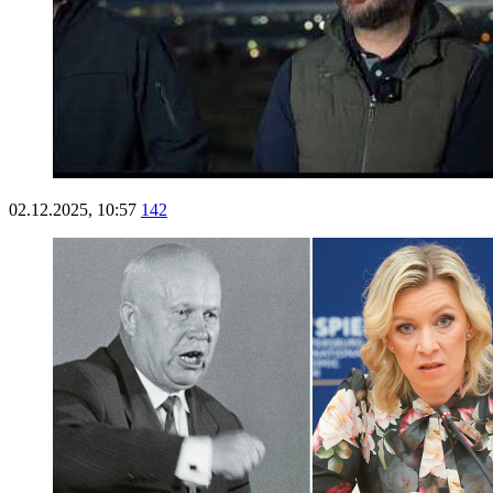
02.12.2025, 10:57
142