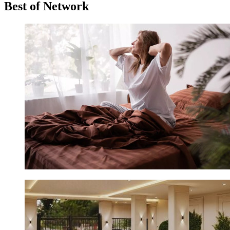
Best of Network