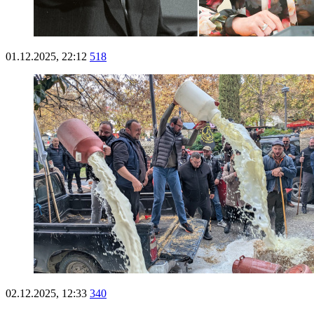
01.12.2025, 22:12
518
02.12.2025, 12:33
340