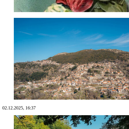
02.12.2025, 16:37