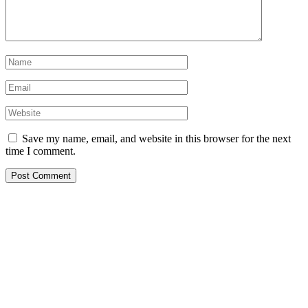
Save my name, email, and website in this browser for the next
time I comment.