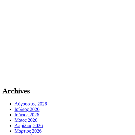
Archives
Αύγουστος 2026
Ιούλιος 2026
Ιούνιος 2026
Μάιος 2026
Απρίλιος 2026
Μάρτιος 2026