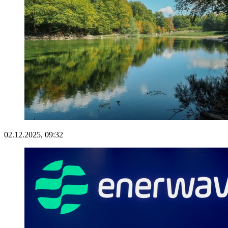
02.12.2025, 09:32