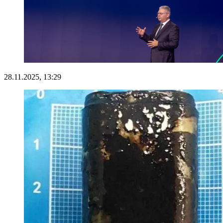
28.11.2025, 13:29