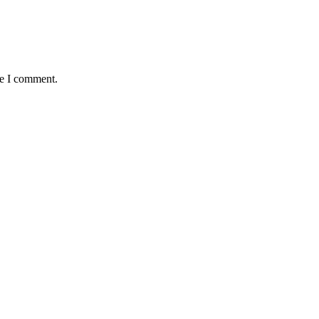
me I comment.