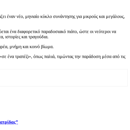
ει έναν νέο, μηνιαίο κύκλο συνάντησης για μικρούς και μεγάλους,
εται ένα διαφορετικό παραδοσιακό πιάτο, ώστε οι νεότεροι να
, ιστορίες και τραγούδια.
αρέα, μνήμη και κοινό βίωμα.
 «σε ένα τραπέζι», όπως παλιά, τιμώντας την παράδοση μέσα από τις
Πατρίδας”