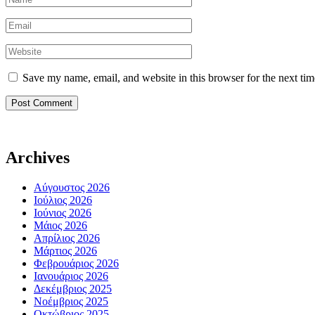
Save my name, email, and website in this browser for the next ti
Archives
Αύγουστος 2026
Ιούλιος 2026
Ιούνιος 2026
Μάιος 2026
Απρίλιος 2026
Μάρτιος 2026
Φεβρουάριος 2026
Ιανουάριος 2026
Δεκέμβριος 2025
Νοέμβριος 2025
Οκτώβριος 2025