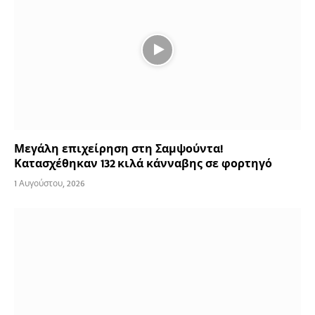
Μεγάλη επιχείρηση στη Σαμψούντα!
Κατασχέθηκαν 132 κιλά κάνναβης σε φορτηγό
1 Αυγούστου, 2026