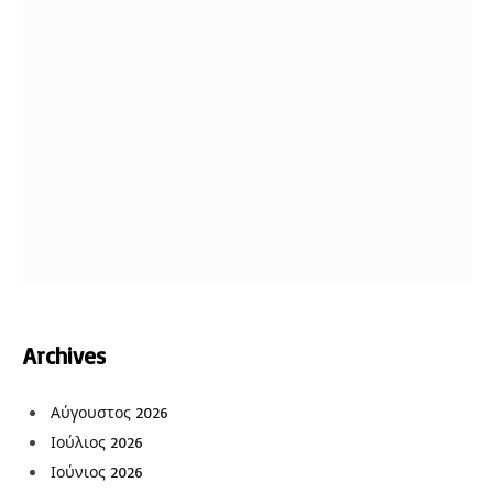
Archives
Αύγουστος 2026
Ιούλιος 2026
Ιούνιος 2026