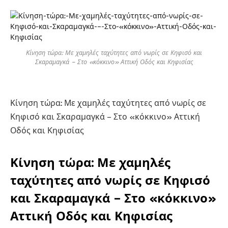
Κίνηση τώρα: Με χαμηλές ταχύτητες από νωρίς σε Κηφισό και
Σκαραμαγκά – Στο «κόκκινο» Αττική Οδός και Κηφισίας
Κίνηση τώρα: Με χαμηλές ταχύτητες από νωρίς σε
Κηφισό και Σκαραμαγκά – Στο «κόκκινο» Αττική
Οδός και Κηφισίας
Κίνηση τώρα: Με χαμηλές
ταχύτητες από νωρίς σε Κηφισό
και Σκαραμαγκά – Στο «κόκκινο»
Αττική Οδός και Κηφισίας