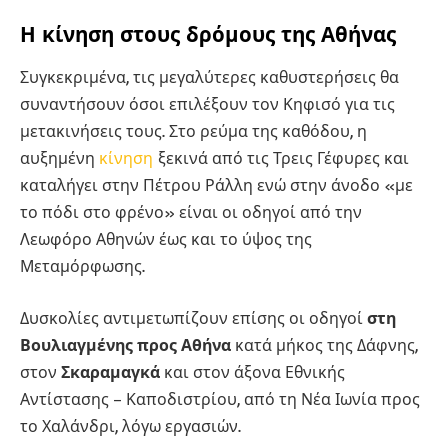
Η κίνηση στους δρόμους της Αθήνας
Συγκεκριμένα, τις μεγαλύτερες καθυστερήσεις θα
συναντήσουν όσοι επιλέξουν τον Κηφισό για τις
μετακινήσεις τους. Στο ρεύμα της καθόδου, η
αυξημένη
κίνηση
ξεκινά από τις Τρεις Γέφυρες και
καταλήγει στην Πέτρου Ράλλη ενώ στην άνοδο «με
το πόδι στο φρένο» είναι οι οδηγοί από την
Λεωφόρο Αθηνών έως και το ύψος της
Μεταμόρφωσης.
Δυσκολίες αντιμετωπίζουν επίσης οι οδηγοί
στη
Βουλιαγμένης προς Αθήνα
κατά μήκος της Δάφνης,
στον
Σκαραμαγκά
και στον άξονα Εθνικής
Αντίστασης – Καποδιστρίου, από τη Νέα Ιωνία προς
το Χαλάνδρι, λόγω εργασιών.