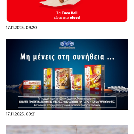
17.11.2025, 09:20
17.11.2025, 09:21