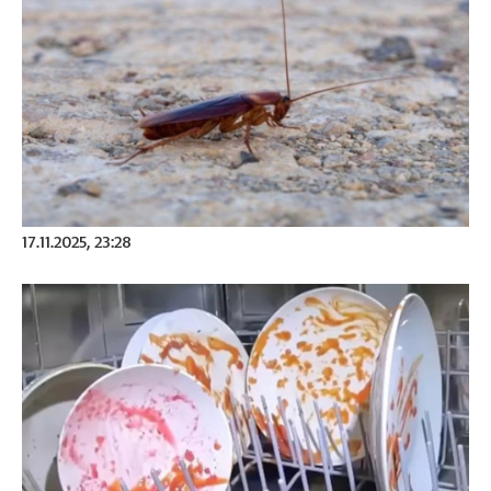
17.11.2025, 23:28