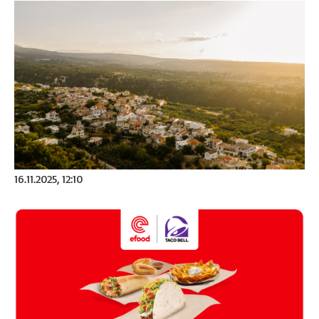
16.11.2025, 12:10