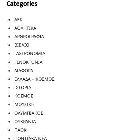
Categories
ΑΕΚ
ΑΘΛΗΤΙΚΑ
ΑΡΘΡΟΓΡΑΦΙΑ
ΒΙΒΛΙΟ
ΓΑΣΤΡΟΝΟΜΙΑ
ΓΕΝΟΚΤΟΝΙΑ
ΔΙΑΦΟΡΑ
ΕΛΛΑΔΑ – ΚΟΣΜΟΣ
ΙΣΤΟΡΙΑ
ΚΟΣΜΟΣ
ΜΟΥΣΙΚΗ
ΟΛΥΜΠΙΑΚΟΣ
ΟΥΚΡΑΝΙΑ
ΠΑΟΚ
ΠΟΝΤΙΑΚΑ ΝΕΑ