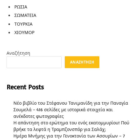
ΡΩΣΙΑ
ΣΩΜΑΤΕΙΑ
ΤΟΥΡΚΙΑ
ΧΙΟΥΜΟΡ
Αναζήτηση
ΑΝΑΖΉΤΗΣΗ
Recent Posts
Νέο βιβλίο του Στέφανου Τανιμανίδη για την Παναγία
Σουμελά – 416 σελίδες με ιστορικά στοιχεία και
ανέκδοτες φωτογραφίες
Η απάντηση στο ερώτημα του ενός εκατομμυρίου! Πού
βρήκε τα λεφτά η Τραμπζονσπόρ για Σαλάχ;
Ημέρα Μνήμης για την Γενοκτονία των Ασσυρίων – 7