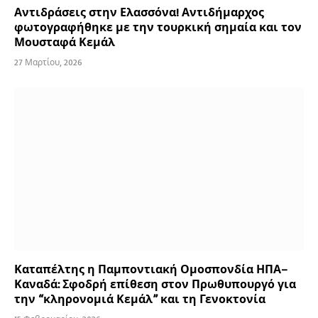
Αντιδράσεις στην Ελασσόνα! Αντιδήμαρχος
φωτογραφήθηκε με την τουρκική σημαία και τον
Μουσταφά Κεμάλ
27 Μαρτίου, 2026
Καταπέλτης η Παμποντιακή Ομοσπονδία ΗΠΑ–
Καναδά: Σφοδρή επίθεση στον Πρωθυπουργό για
την “κληρονομιά Κεμάλ” και τη Γενοκτονία