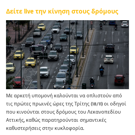
Δείτε live την κίνηση στους δρόμους
Με αρκετή υπομονή καλούνται να οπλιστούν από
τις πρώτες πρωινές ώρες της Τρίτης (18/11) οι οδηγοί
που κινούνται στους δρόμους του Λεκανοπεδίου
Αττικής, καθώς παρατηρούνται σημαντικές
καθυστερήσεις στην κυκλοφορία.