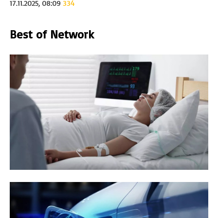
17.11.2025, 08:09
334
Best of Network