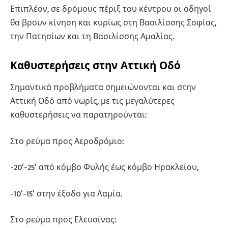
Επιπλέον, σε δρόμους πέριξ του κέντρου οι οδηγοί
θα βρουν κίνηση και κυρίως στη Βασιλίσσης Σοφίας,
την Πατησίων και τη Βασιλίσσης Αμαλίας.
Καθυστερήσεις στην Αττική Οδό
Σημαντικά προβλήματα σημειώνονται και στην
Αττική Οδό από νωρίς, με τις μεγαλύτερες
καθυστερήσεις να παρατηρούνται:
Στο ρεύμα προς Αεροδρόμιο:
-20′-25′ από κόμβο Φυλής έως κόμβο Ηρακλείου,
-10′-15′ στην έξοδο για Λαμία.
Στο ρεύμα προς Ελευσίνας: