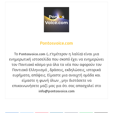
Pontosvoice.com
Το Pontosvoice.com (…τ’εμέτερον η λαλία) είναι μια
ενημερωτική ιστοσελίδα που σκοπό έχει να ενημερώνει
τον Ποντιακό κόσμο για όλα τα νέα που αφορούν τον
Ποντιακό Ελληνισμό , δράσεις, εκδηλώσεις, ιστορικά
ευρήματα, απόψεις. Είμαστε μια ανοιχτή ομάδα και
είμαστε η φωνή όλων , μην διστάσετε να
επικοινωνήσετε μαζί μας για ότι σας απασχολεί στο
info@pontosvoice.com