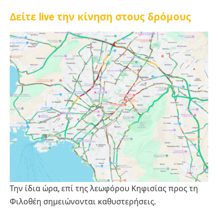
Δείτε live την κίνηση στους δρόμους
Την ίδια ώρα, επί της λεωφόρου Κηφισίας προς τη
Φιλοθέη σημειώνονται καθυστερήσεις.