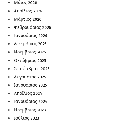
Μάιος 2026
Απρίλιος 2026
Μάρτιος 2026
Φεβρουάριος 2026
Ιανουάριος 2026
Δεκέμβριος 2025
Νοέμβριος 2025
Οκτώβριος 2025
Σεπτέμβριος 2025
Αύγουστος 2025
Ιανουάριος 2025
Απρίλιος 2024
Ιανουάριος 2024
Νοέμβριος 2023
Ιούλιος 2023