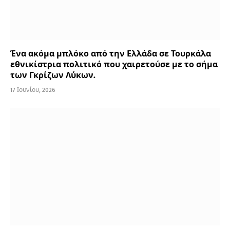
Ένα ακόμα μπλόκο από την Ελλάδα σε Τουρκάλα
εθνικίστρια πολιτικό που χαιρετούσε με το σήμα
των Γκρίζων Λύκων.
17 Ιουνίου, 2026