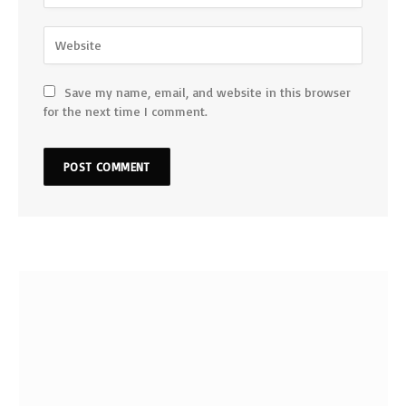
Save my name, email, and website in this browser
for the next time I comment.