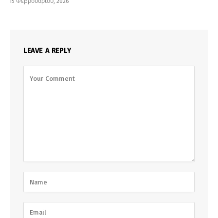
15 Φεβρουαρίου, 2026
LEAVE A REPLY