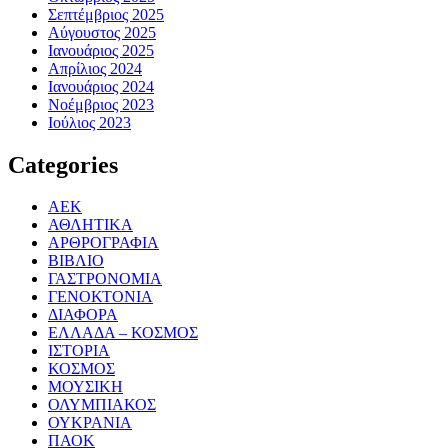
Σεπτέμβριος 2025
Αύγουστος 2025
Ιανουάριος 2025
Απρίλιος 2024
Ιανουάριος 2024
Νοέμβριος 2023
Ιούλιος 2023
Categories
ΑΕΚ
ΑΘΛΗΤΙΚΑ
ΑΡΘΡΟΓΡΑΦΙΑ
ΒΙΒΛΙΟ
ΓΑΣΤΡΟΝΟΜΙΑ
ΓΕΝΟΚΤΟΝΙΑ
ΔΙΑΦΟΡΑ
ΕΛΛΑΔΑ – ΚΟΣΜΟΣ
ΙΣΤΟΡΙΑ
ΚΟΣΜΟΣ
ΜΟΥΣΙΚΗ
ΟΛΥΜΠΙΑΚΟΣ
ΟΥΚΡΑΝΙΑ
ΠΑΟΚ