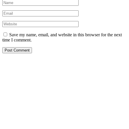
Save my name, email, and website in this browser for the next
time I comment.