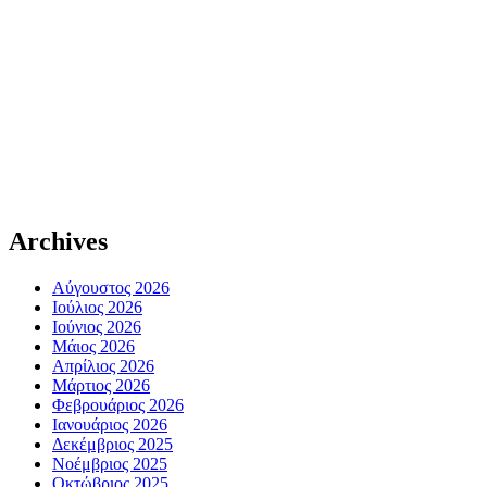
Archives
Αύγουστος 2026
Ιούλιος 2026
Ιούνιος 2026
Μάιος 2026
Απρίλιος 2026
Μάρτιος 2026
Φεβρουάριος 2026
Ιανουάριος 2026
Δεκέμβριος 2025
Νοέμβριος 2025
Οκτώβριος 2025