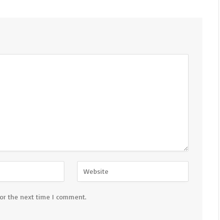
for the next time I comment.