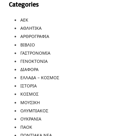
Categories
ΑΕΚ
ΑΘΛΗΤΙΚΑ
ΑΡΘΡΟΓΡΑΦΙΑ
ΒΙΒΛΙΟ
ΓΑΣΤΡΟΝΟΜΙΑ
ΓΕΝΟΚΤΟΝΙΑ
ΔΙΑΦΟΡΑ
ΕΛΛΑΔΑ – ΚΟΣΜΟΣ
ΙΣΤΟΡΙΑ
ΚΟΣΜΟΣ
ΜΟΥΣΙΚΗ
ΟΛΥΜΠΙΑΚΟΣ
ΟΥΚΡΑΝΙΑ
ΠΑΟΚ
ΠΟΝΤΙΑΚΑ ΝΕΑ