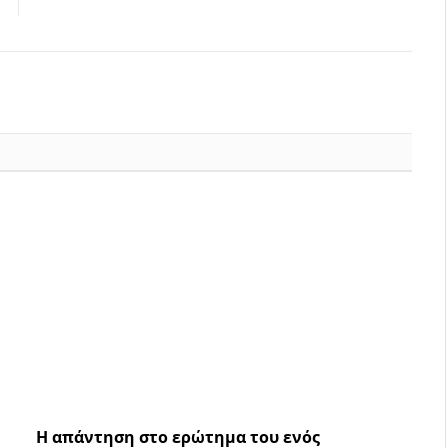
Η απάντηση στο ερώτημα του ενός