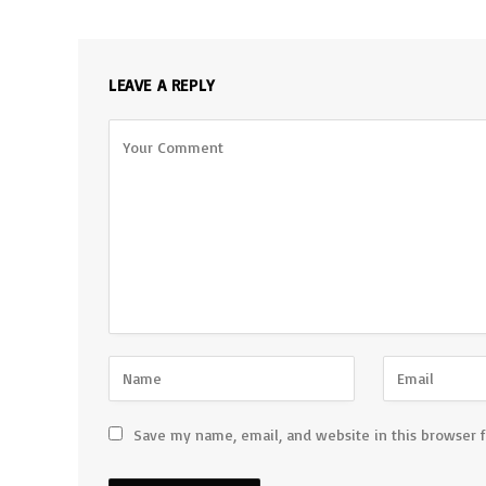
LEAVE A REPLY
Save my name, email, and website in this browser 