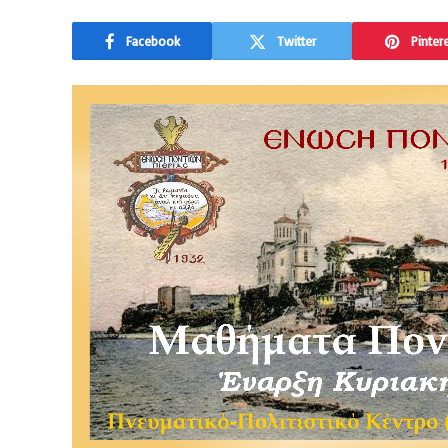
Facebook
Twitter
Pinter