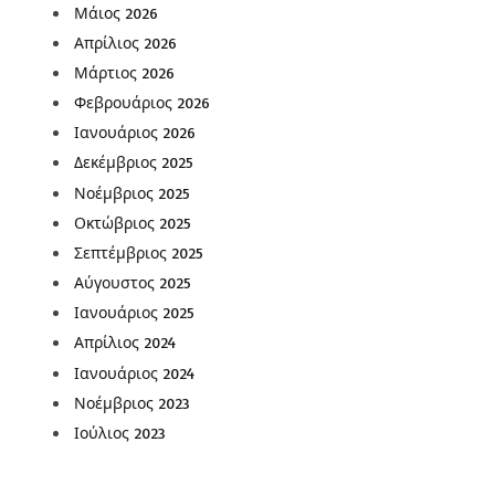
Μάιος 2026
Απρίλιος 2026
Μάρτιος 2026
Φεβρουάριος 2026
Ιανουάριος 2026
Δεκέμβριος 2025
Νοέμβριος 2025
Οκτώβριος 2025
Σεπτέμβριος 2025
Αύγουστος 2025
Ιανουάριος 2025
Απρίλιος 2024
Ιανουάριος 2024
Νοέμβριος 2023
Ιούλιος 2023