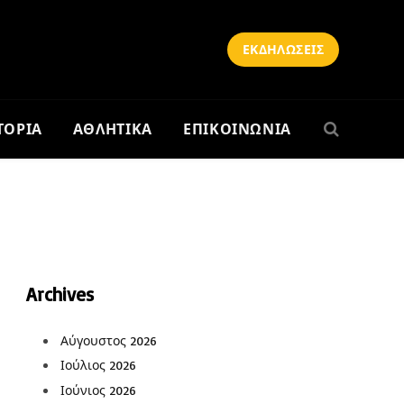
ΕΚΔΗΛΩΣΕΙΣ
ΤΟΡΙΑ
ΑΘΛΗΤΙΚΑ
ΕΠΙΚΟΙΝΩΝΙΑ
Archives
Αύγουστος 2026
Ιούλιος 2026
Ιούνιος 2026