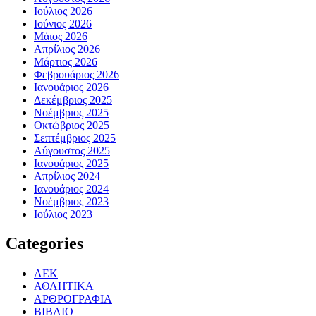
Ιούλιος 2026
Ιούνιος 2026
Μάιος 2026
Απρίλιος 2026
Μάρτιος 2026
Φεβρουάριος 2026
Ιανουάριος 2026
Δεκέμβριος 2025
Νοέμβριος 2025
Οκτώβριος 2025
Σεπτέμβριος 2025
Αύγουστος 2025
Ιανουάριος 2025
Απρίλιος 2024
Ιανουάριος 2024
Νοέμβριος 2023
Ιούλιος 2023
Categories
ΑΕΚ
ΑΘΛΗΤΙΚΑ
ΑΡΘΡΟΓΡΑΦΙΑ
ΒΙΒΛΙΟ