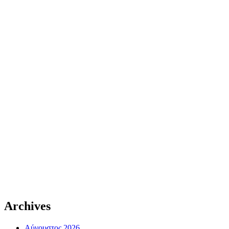
Archives
Αύγουστος 2026