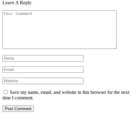
Leave A Reply
Save my name, email, and website in this browser for the next
time I comment.