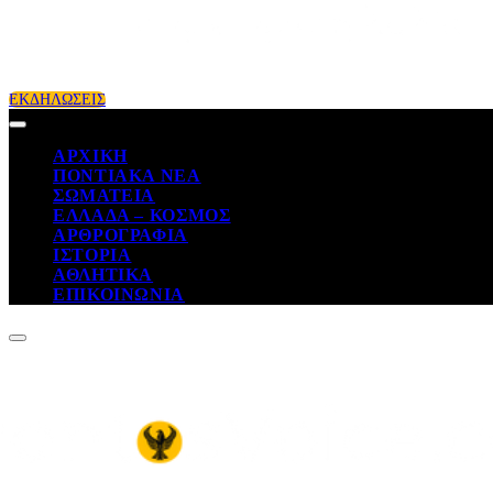
ΕΚΔΗΛΩΣΕΙΣ
ΑΡΧΙΚΗ
ΠΟΝΤΙΑΚΑ ΝΕΑ
ΣΩΜΑΤΕΙΑ
ΕΛΛΑΔΑ – ΚΟΣΜΟΣ
ΑΡΘΡΟΓΡΑΦΙΑ
ΙΣΤΟΡΙΑ
ΑΘΛΗΤΙΚΑ
ΕΠΙΚΟΙΝΩΝΙΑ