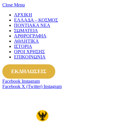
Close Menu
ΑΡΧΙΚΗ
ΕΛΛΑΔΑ – ΚΟΣΜΟΣ
ΠΟΝΤΙΑΚΑ ΝΕΑ
ΣΩΜΑΤΕΙΑ
ΑΡΘΡΟΓΡΑΦΙΑ
ΑΘΛΗΤΙΚΑ
ΙΣΤΟΡΙΑ
ΟΡΟΙ ΧΡΗΣΗΣ
ΕΠΙΚΟΙΝΩΝΙΑ
ΕΚΔΗΛΩΣΕΙΣ
Facebook
Instagram
Facebook
X (Twitter)
Instagram