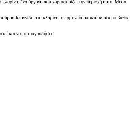
ο κλαρίνο, ένα όργανο που χαρακτηρίζει την περιοχή αυτή. Μέσα
ταύρου Ιωαννίδη στο κλαρίνο, η ερμηνεία αποκτά ιδιαίτερο βάθος
στεί και να το τραγουδήσει!