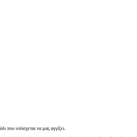
δι που υπόσχεται να μας αγγίξει.