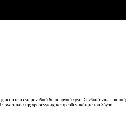
πης μέσα από ένα μοναδικό δημιουργικό έργο. Συνδυάζοντας ποιητική
Η πρωτοτυπία της προσέγγισης και η αυθεντικότητα του λόγου