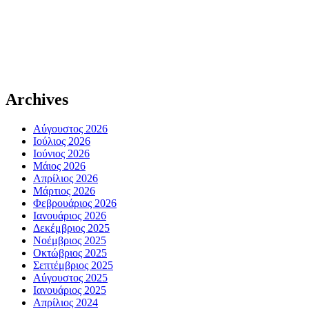
Archives
Αύγουστος 2026
Ιούλιος 2026
Ιούνιος 2026
Μάιος 2026
Απρίλιος 2026
Μάρτιος 2026
Φεβρουάριος 2026
Ιανουάριος 2026
Δεκέμβριος 2025
Νοέμβριος 2025
Οκτώβριος 2025
Σεπτέμβριος 2025
Αύγουστος 2025
Ιανουάριος 2025
Απρίλιος 2024