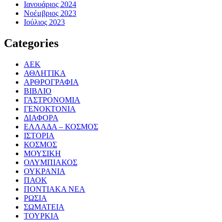
Ιανουάριος 2024
Νοέμβριος 2023
Ιούλιος 2023
Categories
ΑΕΚ
ΑΘΛΗΤΙΚΑ
ΑΡΘΡΟΓΡΑΦΙΑ
ΒΙΒΛΙΟ
ΓΑΣΤΡΟΝΟΜΙΑ
ΓΕΝΟΚΤΟΝΙΑ
ΔΙΑΦΟΡΑ
ΕΛΛΑΔΑ – ΚΟΣΜΟΣ
ΙΣΤΟΡΙΑ
ΚΟΣΜΟΣ
ΜΟΥΣΙΚΗ
ΟΛΥΜΠΙΑΚΟΣ
ΟΥΚΡΑΝΙΑ
ΠΑΟΚ
ΠΟΝΤΙΑΚΑ ΝΕΑ
ΡΩΣΙΑ
ΣΩΜΑΤΕΙΑ
ΤΟΥΡΚΙΑ