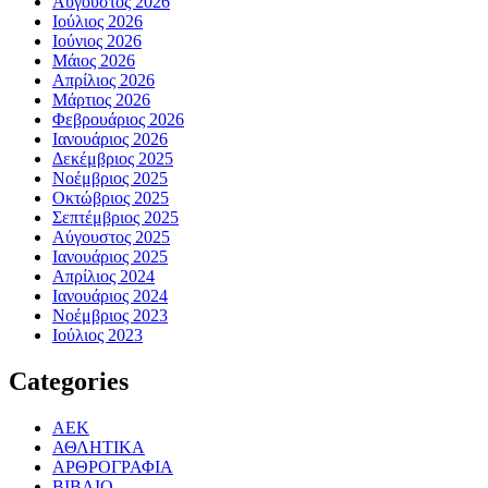
Αύγουστος 2026
Ιούλιος 2026
Ιούνιος 2026
Μάιος 2026
Απρίλιος 2026
Μάρτιος 2026
Φεβρουάριος 2026
Ιανουάριος 2026
Δεκέμβριος 2025
Νοέμβριος 2025
Οκτώβριος 2025
Σεπτέμβριος 2025
Αύγουστος 2025
Ιανουάριος 2025
Απρίλιος 2024
Ιανουάριος 2024
Νοέμβριος 2023
Ιούλιος 2023
Categories
ΑΕΚ
ΑΘΛΗΤΙΚΑ
ΑΡΘΡΟΓΡΑΦΙΑ
ΒΙΒΛΙΟ