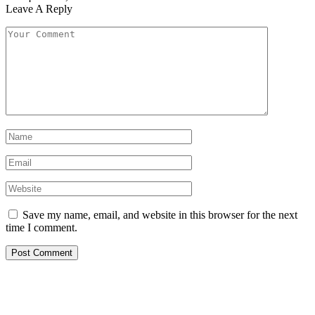
Leave A Reply
Save my name, email, and website in this browser for the next
time I comment.