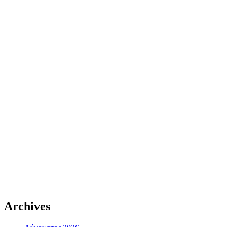
Archives