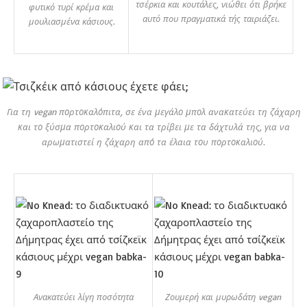
τσέρκια και κουτάλες, νιώθει ότι βρήκε
φυτικό τυρί κρέμα και
αυτό που πραγματικά τής ταιριάζει.
μουλιασμένα κάσιους.
Για τη vegan πορτοκαλόπιτα, σε ένα μεγάλο μπολ ανακατεύει τη ζάχαρη
και το ξύσμα πορτοκαλιού και τα τρίβει με τα δάχτυλά της, για να
αρωματιστεί η ζάχαρη από τα έλαια του πορτοκαλιού.
Ανακατεύει λίγη ποσότητα
Ζουμερή και μυρωδάτη vegan