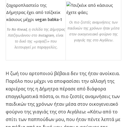
Οι πιο ζεστές αναμνήσεις των
παιδικών της χρόνων ήταν μέσα
To No Knead, η σελίδα της Δήμητρας
στον οικογενειακό φούρνο της
Χατζηιωάννου στο Instagram, είναι
γιαγιάς της στο Αιγάλεω.
το δικό της «μαγαζί» που
λειτουργεί με παραγγελίες.
Η ζωή του αρτοποιού βέβαια δεν της ήταν ανοίκεια.
Παρόλο που μέχρι να αποφασίσει την αλλαγή της
καριέρας της η Δήμητρα πέρασε από διάφορα
επαγγελματικά πόστα, οι πιο ζεστές αναμνήσεις των
παιδικών της χρόνων ήταν μέσα στον οικογενειακό
φούρνο της γιαγιάς της στο Αιγάλεω: «Κάτω από το
σπίτι των παππούδων μου, που ήταν πέντε λεπτά με