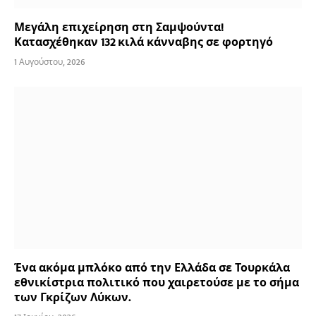
Μεγάλη επιχείρηση στη Σαμψούντα!
Κατασχέθηκαν 132 κιλά κάνναβης σε φορτηγό
1 Αυγούστου, 2026
Ένα ακόμα μπλόκο από την Ελλάδα σε Τουρκάλα
εθνικίστρια πολιτικό που χαιρετούσε με το σήμα
των Γκρίζων Λύκων.