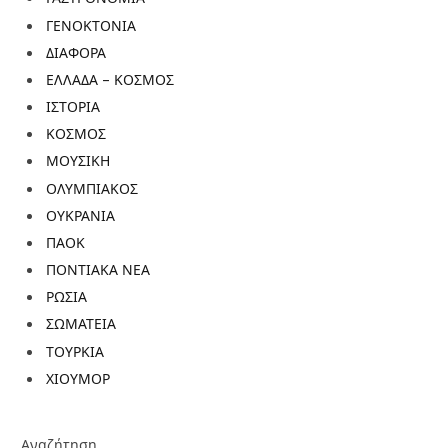
ΓΕΝΟΚΤΟΝΙΑ
ΔΙΑΦΟΡΑ
ΕΛΛΑΔΑ – ΚΟΣΜΟΣ
ΙΣΤΟΡΙΑ
ΚΟΣΜΟΣ
ΜΟΥΣΙΚΗ
ΟΛΥΜΠΙΑΚΟΣ
ΟΥΚΡΑΝΙΑ
ΠΑΟΚ
ΠΟΝΤΙΑΚΑ ΝΕΑ
ΡΩΣΙΑ
ΣΩΜΑΤΕΙΑ
ΤΟΥΡΚΙΑ
ΧΙΟΥΜΟΡ
Αναζήτηση