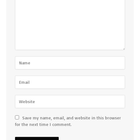
Save my name, email, and website in this browser
for the next time I comment.