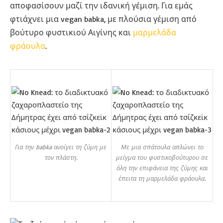
αποφασίσουν μαζί την ιδανική γέμιση. Για εμάς
φτιάχνει μια vegan babka, με πλούσια γέμιση από
βούτυρο φυστικιού Αιγίνης και
μαρμελάδα
φράουλα
.
Για την babka ανοίγει τη ζύμη με
Με μια σπάτουλα απλώνει το
τον πλάστη.
μείγμα του φυστικοβούτυρου σε
όλη την επιφάνεια της ζύμης και
έπειτα τη μαρμελάδα φράουλα.