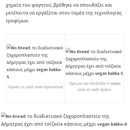
χημεία του φαγητού, βρέθηκε να σπουδάζει και
μετέπειτα να εργάζεται στον τομέα της τεχνολογίας
τροφίμων.
Ώρα για την πλεξούδα. Η babka
Γυρνάει το ρολό πολύ προσεκτικά.
είναι σε καλό δρόμο.