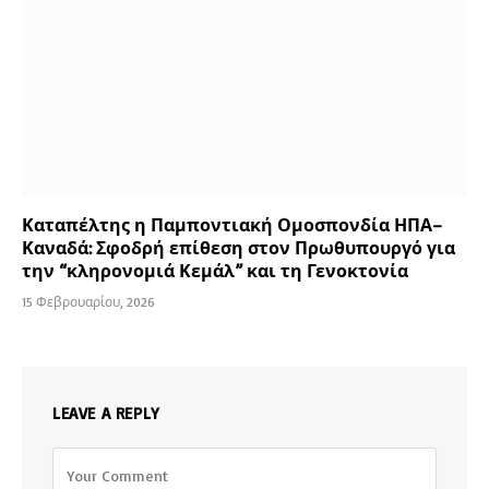
Καταπέλτης η Παμποντιακή Ομοσπονδία ΗΠΑ–
Καναδά: Σφοδρή επίθεση στον Πρωθυπουργό για
την “κληρονομιά Κεμάλ” και τη Γενοκτονία
15 Φεβρουαρίου, 2026
LEAVE A REPLY