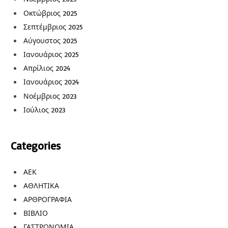
Οκτώβριος 2025
Σεπτέμβριος 2025
Αύγουστος 2025
Ιανουάριος 2025
Απρίλιος 2024
Ιανουάριος 2024
Νοέμβριος 2023
Ιούλιος 2023
Categories
ΑΕΚ
ΑΘΛΗΤΙΚΑ
ΑΡΘΡΟΓΡΑΦΙΑ
ΒΙΒΛΙΟ
ΓΑΣΤΡΟΝΟΜΙΑ