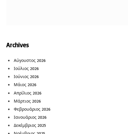
Archives
Αύγουστος 2026
Ιούλιος 2026
Ιούνιος 2026
Μάιος 2026
Απρίλιος 2026
Μάρτιος 2026
Φεβρουάριος 2026
Ιανουάριος 2026
Δεκέμβριος 2025
Νοέμβριος 2025