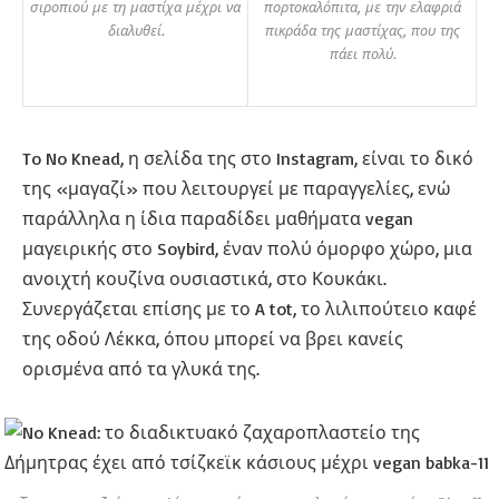
σιροπιού με τη μαστίχα μέχρι να
πορτοκαλόπιτα, με την ελαφριά
διαλυθεί.
πικράδα της μαστίχας, που της
πάει πολύ.
To No Knead, η σελίδα της στο Instagram, είναι το δικό
της «μαγαζί» που λειτουργεί με παραγγελίες, ενώ
παράλληλα η ίδια παραδίδει μαθήματα vegan
μαγειρικής στο Soybird, έναν πολύ όμορφο χώρο, μια
ανοιχτή κουζίνα ουσιαστικά, στο Κουκάκι.
Συνεργάζεται επίσης με το A tot, το λιλιπούτειο καφέ
της οδού Λέκκα, όπου μπορεί να βρει κανείς
ορισμένα από τα γλυκά της.