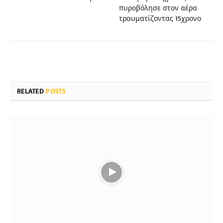
πυροβόλησε στον αέρα
τραυματίζοντας 15χρονο
RELATED
POSTS