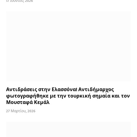
17 Ιουνίου, 2026
Αντιδράσεις στην Ελασσόνα! Αντιδήμαρχος
φωτογραφήθηκε με την τουρκική σημαία και τον
Μουσταφά Κεμάλ
27 Μαρτίου, 2026