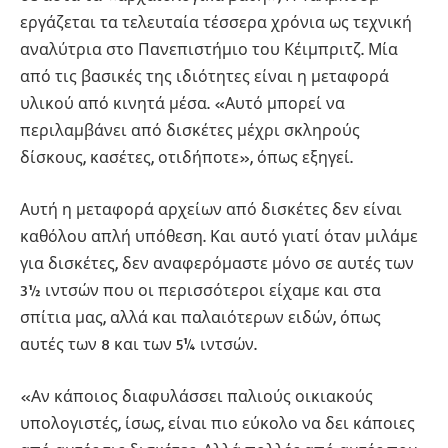
εργάζεται τα τελευταία τέσσερα χρόνια ως τεχνική
αναλύτρια στο Πανεπιστήμιο του Κέιμπριτζ. Μία
από τις βασικές της ιδιότητες είναι η μεταφορά
υλικού από κινητά μέσα. «Αυτό μπορεί να
περιλαμβάνει από δισκέτες μέχρι σκληρούς
δίσκους, κασέτες, οτιδήποτε», όπως εξηγεί.
Αυτή η μεταφορά αρχείων από δισκέτες δεν είναι
καθόλου απλή υπόθεση. Και αυτό γιατί όταν μιλάμε
για δισκέτες, δεν αναφερόμαστε μόνο σε αυτές των
3½ ιντσών που οι περισσότεροι είχαμε και στα
σπίτια μας, αλλά και παλαιότερων ειδών, όπως
αυτές των 8 και των 5¼ ιντσών.
«Αν κάποιος διαφυλάσσει παλιούς οικιακούς
υπολογιστές, ίσως, είναι πιο εύκολο να δει κάποιες