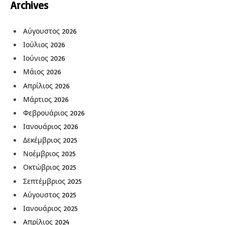
Archives
Αύγουστος 2026
Ιούλιος 2026
Ιούνιος 2026
Μάιος 2026
Απρίλιος 2026
Μάρτιος 2026
Φεβρουάριος 2026
Ιανουάριος 2026
Δεκέμβριος 2025
Νοέμβριος 2025
Οκτώβριος 2025
Σεπτέμβριος 2025
Αύγουστος 2025
Ιανουάριος 2025
Απρίλιος 2024