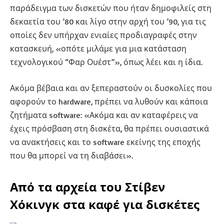
παράδειγμα των δισκετών που ήταν δημοφιλείς στη
δεκαετία του ’80 και λίγο στην αρχή του ’90, για τις
οποίες δεν υπήρχαν ενιαίες προδιαγραφές στην
κατασκευή, «οπότε μιλάμε για μια κατάσταση
τεχνολογικού “Φαρ Ουέστ”», όπως λέει και η ίδια.
Ακόμα βέβαια και αν ξεπεραστούν οι δυσκολίες που
αφορούν το hardware, πρέπει να λυθούν και κάποια
ζητήματα software: «Ακόμα και αν καταφέρεις να
έχεις πρόσβαση στη δισκέτα, θα πρέπει ουσιαστικά
να ανακτήσεις και το software εκείνης της εποχής
που θα μπορεί να τη διαβάσει».
Από τα αρχεία του Στίβεν
Χόκινγκ στα καφέ για δισκέτες