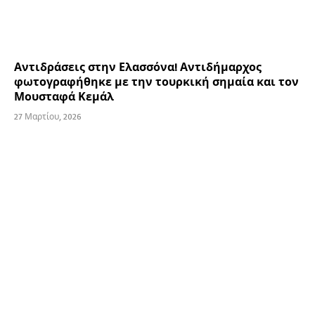
Αντιδράσεις στην Ελασσόνα! Αντιδήμαρχος
φωτογραφήθηκε με την τουρκική σημαία και τον
Μουσταφά Κεμάλ
27 Μαρτίου, 2026