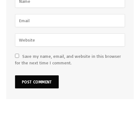
Save my name, email, and website in this browser
for the next time I comment.