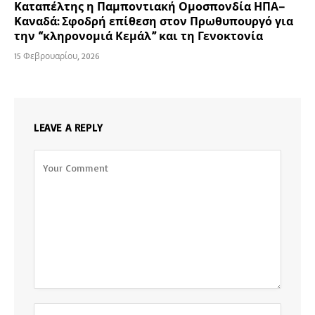
Καταπέλτης η Παμποντιακή Ομοσπονδία ΗΠΑ–
Καναδά: Σφοδρή επίθεση στον Πρωθυπουργό για
την “κληρονομιά Κεμάλ” και τη Γενοκτονία
15 Φεβρουαρίου, 2026
LEAVE A REPLY