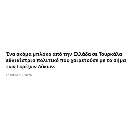
Ένα ακόμα μπλόκο από την Ελλάδα σε Τουρκάλα
εθνικίστρια πολιτικό που χαιρετούσε με το σήμα
των Γκρίζων Λύκων.
17 Ιουνίου, 2026