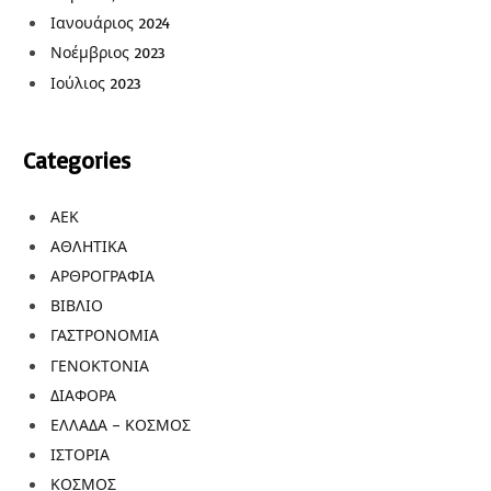
Ιανουάριος 2024
Νοέμβριος 2023
Ιούλιος 2023
Categories
ΑΕΚ
ΑΘΛΗΤΙΚΑ
ΑΡΘΡΟΓΡΑΦΙΑ
ΒΙΒΛΙΟ
ΓΑΣΤΡΟΝΟΜΙΑ
ΓΕΝΟΚΤΟΝΙΑ
ΔΙΑΦΟΡΑ
ΕΛΛΑΔΑ – ΚΟΣΜΟΣ
ΙΣΤΟΡΙΑ
ΚΟΣΜΟΣ