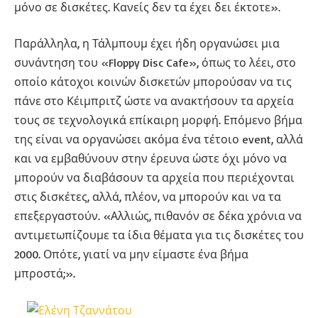
μόνο σε δισκέτες. Κανείς δεν τα έχει δει έκτοτε».
Παράλληλα, η Τάλμπουμ έχει ήδη οργανώσει μια
συνάντηση του «Floppy Disc Cafe», όπως το λέει, στο
οποίο κάτοχοι κοινών δισκετών μπορούσαν να τις
πάνε στο Κέιμπριτζ ώστε να ανακτήσουν τα αρχεία
τους σε τεχνολογικά επίκαιρη μορφή. Επόμενο βήμα
της είναι να οργανώσει ακόμα ένα τέτοιο event, αλλά
και να εμβαθύνουν στην έρευνα ώστε όχι μόνο να
μπορούν να διαβάσουν τα αρχεία που περιέχονται
στις δισκέτες, αλλά, πλέον, να μπορούν και να τα
επεξεργαστούν. «Αλλιώς, πιθανόν σε δέκα χρόνια να
αντιμετωπίζουμε τα ίδια θέματα για τις δισκέτες του
2000. Οπότε, γιατί να μην είμαστε ένα βήμα
μπροστά;».