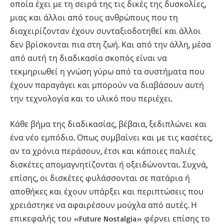
οποία έχει με τη σειρά της τις δικές της δυσκολίες,
μιας και άλλοι από τους ανθρώπους που τη
διαχειρίζονταν έχουν συνταξιοδοτηθεί και άλλοι
δεν βρίσκονται πια στη ζωή. Και από την άλλη, μέσα
από αυτή τη διαδικασία σκοπός είναι να
τεκμηριωθεί η γνώση γύρω από τα συστήματα που
έχουν παραγάγει και μπορούν να διαβάσουν αυτή
την τεχνολογία και το υλικό που περιέχει.
Κάθε βήμα της διαδικασίας, βέβαια, ξεδιπλώνει και
ένα νέο εμπόδιο. Οπως συμβαίνει και με τις κασέτες,
αν τα χρόνια περάσουν, έτσι και κάποιες παλιές
δισκέτες απομαγνητίζονται ή οξειδώνονται. Συχνά,
επίσης, οι δισκέτες φυλάσσονται σε πατάρια ή
αποθήκες και έχουν υπάρξει και περιπτώσεις που
χρειάστηκε να αφαιρέσουν μούχλα από αυτές. Η
επικεφαλής του «Future Nostalgia» φέρνει επίσης το