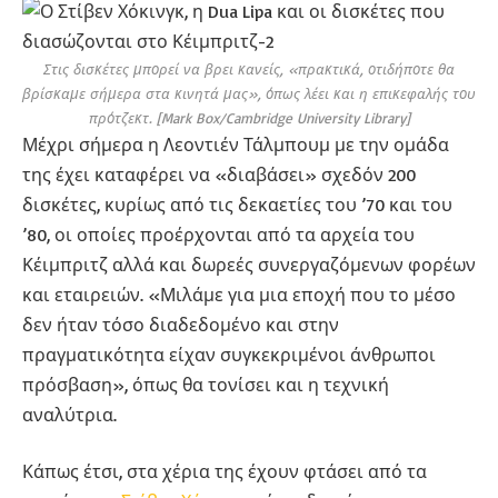
Στις δισκέτες μπορεί να βρει κανείς, «πρακτικά, οτιδήποτε θα
βρίσκαμε σήμερα στα κινητά μας», όπως λέει και η επικεφαλής του
πρότζεκτ. [Mark Box/Cambridge University Library]
Μέχρι σήμερα η Λεοντιέν Τάλμπουμ με την ομάδα
της έχει καταφέρει να «διαβάσει» σχεδόν 200
δισκέτες, κυρίως από τις δεκαετίες του ’70 και του
’80, οι οποίες προέρχονται από τα αρχεία του
Κέιμπριτζ αλλά και δωρεές συνεργαζόμενων φορέων
και εταιρειών. «Μιλάμε για μια εποχή που το μέσο
δεν ήταν τόσο διαδεδομένο και στην
πραγματικότητα είχαν συγκεκριμένοι άνθρωποι
πρόσβαση», όπως θα τονίσει και η τεχνική
αναλύτρια.
Κάπως έτσι, στα χέρια της έχουν φτάσει από τα