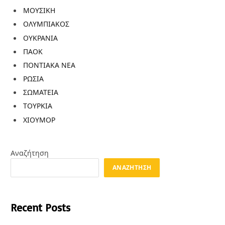
ΜΟΥΣΙΚΗ
ΟΛΥΜΠΙΑΚΟΣ
ΟΥΚΡΑΝΙΑ
ΠΑΟΚ
ΠΟΝΤΙΑΚΑ ΝΕΑ
ΡΩΣΙΑ
ΣΩΜΑΤΕΙΑ
ΤΟΥΡΚΙΑ
ΧΙΟΥΜΟΡ
Αναζήτηση
ΑΝΑΖΉΤΗΣΗ
Recent Posts