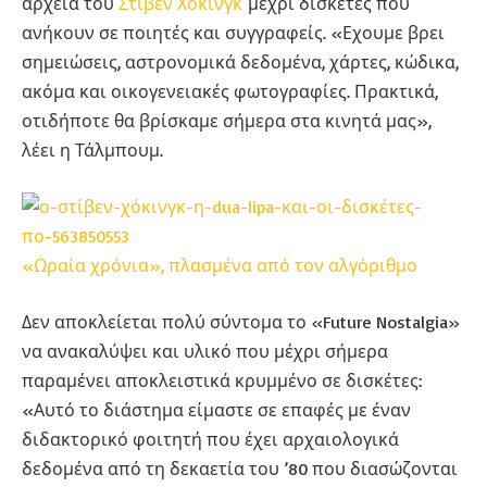
αρχεία του
Στίβεν Χόκινγκ
μέχρι δισκέτες που
ανήκουν σε ποιητές και συγγραφείς. «Εχουμε βρει
σημειώσεις, αστρονομικά δεδομένα, χάρτες, κώδικα,
ακόμα και οικογενειακές φωτογραφίες. Πρακτικά,
οτιδήποτε θα βρίσκαμε σήμερα στα κινητά μας»,
λέει η Τάλμπουμ.
«Ωραία χρόνια», πλασμένα από τον αλγόριθμο
Δεν αποκλείεται πολύ σύντομα το «Future Nostalgia»
να ανακαλύψει και υλικό που μέχρι σήμερα
παραμένει αποκλειστικά κρυμμένο σε δισκέτες:
«Αυτό το διάστημα είμαστε σε επαφές με έναν
διδακτορικό φοιτητή που έχει αρχαιολογικά
δεδομένα από τη δεκαετία του ’80 που διασώζονται