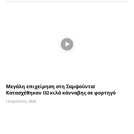
Μεγάλη επιχείρηση στη Σαμψούντα!
Κατασχέθηκαν 132 κιλά κάνναβης σε φορτηγό
1 Αυγούστου, 2026