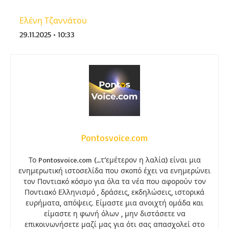
Ελένη Τζαννάτου
29.11.2025 • 10:33
Pontosvoice.com
Το Pontosvoice.com (…τ’εμέτερον η λαλία) είναι μια
ενημερωτική ιστοσελίδα που σκοπό έχει να ενημερώνει
τον Ποντιακό κόσμο για όλα τα νέα που αφορούν τον
Ποντιακό Ελληνισμό , δράσεις, εκδηλώσεις, ιστορικά
ευρήματα, απόψεις. Είμαστε μια ανοιχτή ομάδα και
είμαστε η φωνή όλων , μην διστάσετε να
επικοινωνήσετε μαζί μας για ότι σας απασχολεί στο