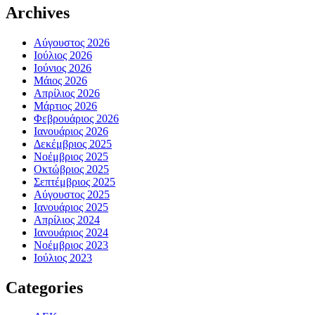
Archives
Αύγουστος 2026
Ιούλιος 2026
Ιούνιος 2026
Μάιος 2026
Απρίλιος 2026
Μάρτιος 2026
Φεβρουάριος 2026
Ιανουάριος 2026
Δεκέμβριος 2025
Νοέμβριος 2025
Οκτώβριος 2025
Σεπτέμβριος 2025
Αύγουστος 2025
Ιανουάριος 2025
Απρίλιος 2024
Ιανουάριος 2024
Νοέμβριος 2023
Ιούλιος 2023
Categories