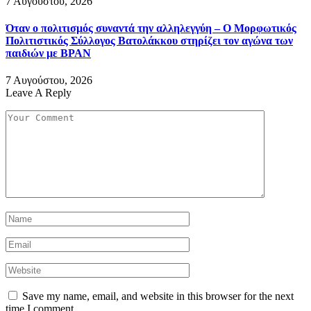
7 Αυγούστου, 2026
Όταν ο πολιτισμός συναντά την αλληλεγγύη – Ο Μορφωτικός
Πολιτιστικός Σύλλογος Βατολάκκου στηρίζει τον αγώνα των
παιδιών με BPAN
7 Αυγούστου, 2026
Leave A Reply
Save my name, email, and website in this browser for the next
time I comment.