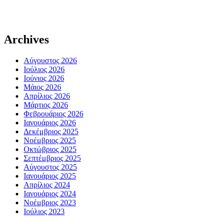
Archives
Αύγουστος 2026
Ιούλιος 2026
Ιούνιος 2026
Μάιος 2026
Απρίλιος 2026
Μάρτιος 2026
Φεβρουάριος 2026
Ιανουάριος 2026
Δεκέμβριος 2025
Νοέμβριος 2025
Οκτώβριος 2025
Σεπτέμβριος 2025
Αύγουστος 2025
Ιανουάριος 2025
Απρίλιος 2024
Ιανουάριος 2024
Νοέμβριος 2023
Ιούλιος 2023