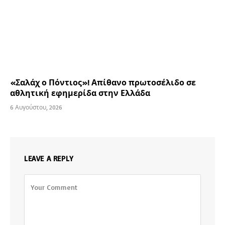
«Σαλάχ ο Πόντιος»! Απίθανο πρωτοσέλιδο σε
αθλητική εφημερίδα στην Ελλάδα
6 Αυγούστου, 2026
LEAVE A REPLY