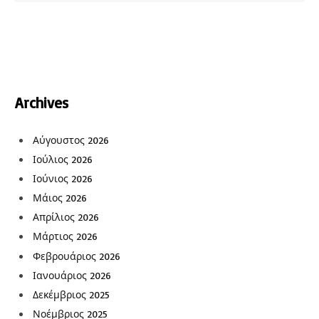
Archives
Αύγουστος 2026
Ιούλιος 2026
Ιούνιος 2026
Μάιος 2026
Απρίλιος 2026
Μάρτιος 2026
Φεβρουάριος 2026
Ιανουάριος 2026
Δεκέμβριος 2025
Νοέμβριος 2025