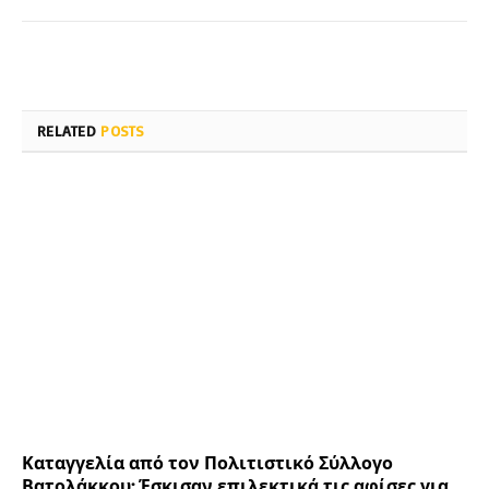
RELATED
POSTS
Καταγγελία από τον Πολιτιστικό Σύλλογο
Βατολάκκου: Έσκισαν επιλεκτικά τις αφίσες για