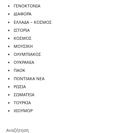
ΓΕΝΟΚΤΟΝΙΑ
ΔΙΑΦΟΡΑ
ΕΛΛΑΔΑ – ΚΟΣΜΟΣ
ΙΣΤΟΡΙΑ
ΚΟΣΜΟΣ
ΜΟΥΣΙΚΗ
ΟΛΥΜΠΙΑΚΟΣ
ΟΥΚΡΑΝΙΑ
ΠΑΟΚ
ΠΟΝΤΙΑΚΑ ΝΕΑ
ΡΩΣΙΑ
ΣΩΜΑΤΕΙΑ
ΤΟΥΡΚΙΑ
ΧΙΟΥΜΟΡ
Αναζήτηση