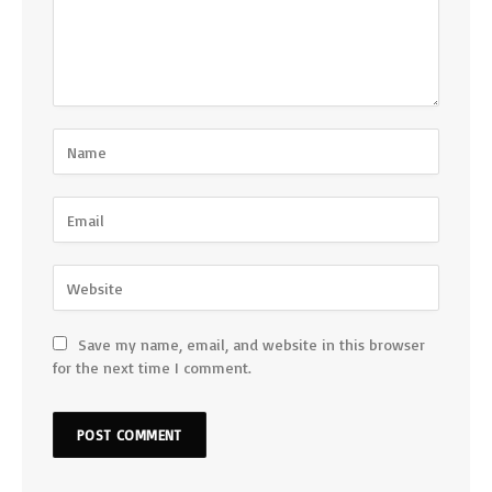
Save my name, email, and website in this browser
for the next time I comment.