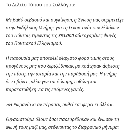
Το Δελτίο Τύπου του Συλλόγου:
Με βαθύ σεβασμό και συγκίνηση, η Ένωση μας συμμετείχε
στην Εκδήλωση Μνήμης για τη Γενοκτονία των Ελλήνων
του Πόντου, τιμώντας τις 353.000 αδικοχαμένες ψυχές
του Ποντιακού Ελληνισμού.
Η παρουσία μας αποτελεί ελάχιστο φόρο τιμής στους
προγόνους μας που ξεριζώθηκαν, μα κράτησαν άσβεστη
την πίστη, την ιστορία και την παράδοσή μας. Η μνήμη
δεν σβήνει , αλλά γίνεται δύναμη, ευθύνη και
παρακαταθήκη για τις επόμενες γενιές.
«Η Ρωμανία κι αν πέρασεν, ανθεί και φέρει κι άλλο».
Ευχαριστούμε όλους όσοι παρευρέθηκαν και ένωσαν τη
φωνή τους μαζί μας, στέλνοντας το διαχρονικό μήνυμα: