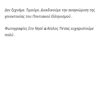
Δεν ξεχνάμε. Τιμούμε. Διεκδικούμε την αναγνώριση της
γενοκτονίας του Ποντιακού Ελληνισμού .
Φωτογραφίες Στο Νησί & Αίολος ΤV σας ευχαριστούμε
πολύ .