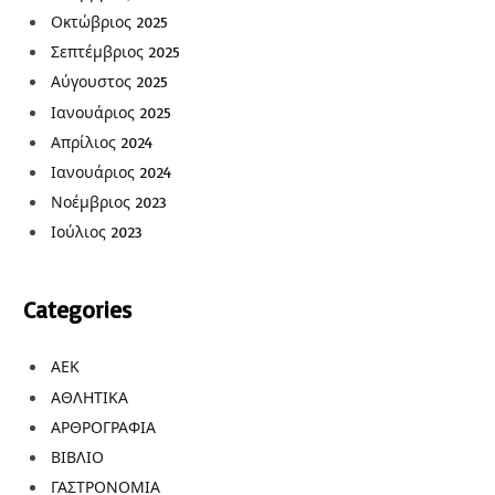
Οκτώβριος 2025
Σεπτέμβριος 2025
Αύγουστος 2025
Ιανουάριος 2025
Απρίλιος 2024
Ιανουάριος 2024
Νοέμβριος 2023
Ιούλιος 2023
Categories
ΑΕΚ
ΑΘΛΗΤΙΚΑ
ΑΡΘΡΟΓΡΑΦΙΑ
ΒΙΒΛΙΟ
ΓΑΣΤΡΟΝΟΜΙΑ