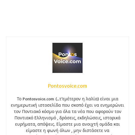
Pontosvoice.com
Το Pontosvoice.com (…τ’εμέτερον η λαλία) είναι μια
ενημερωτική ιστοσελίδα που σκοπό έχει να ενημερώνει
τον Ποντιακό κόσμο για όλα τα νέα που αφορούν τον
Ποντιακό Ελληνισμό , δράσεις, εκδηλώσεις, ιστορικά
ευρήματα, απόψεις. Είμαστε μια ανοιχτή ομάδα και
είμαστε η φωνή όλων , μην διστάσετε να