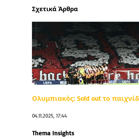
Σχετικά Άρθρα
Ολυμπιακός: Sold out το παιχνί
04.11.2025, 17:44
Thema Insights