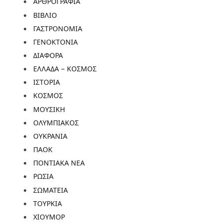
ΑΡΘΡΟΓΡΑΦΙΑ
ΒΙΒΛΙΟ
ΓΑΣΤΡΟΝΟΜΙΑ
ΓΕΝΟΚΤΟΝΙΑ
ΔΙΑΦΟΡΑ
ΕΛΛΑΔΑ – ΚΟΣΜΟΣ
ΙΣΤΟΡΙΑ
ΚΟΣΜΟΣ
ΜΟΥΣΙΚΗ
ΟΛΥΜΠΙΑΚΟΣ
ΟΥΚΡΑΝΙΑ
ΠΑΟΚ
ΠΟΝΤΙΑΚΑ ΝΕΑ
ΡΩΣΙΑ
ΣΩΜΑΤΕΙΑ
ΤΟΥΡΚΙΑ
ΧΙΟΥΜΟΡ