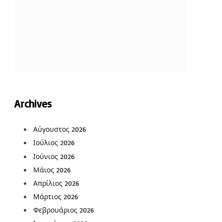
Archives
Αύγουστος 2026
Ιούλιος 2026
Ιούνιος 2026
Μάιος 2026
Απρίλιος 2026
Μάρτιος 2026
Φεβρουάριος 2026