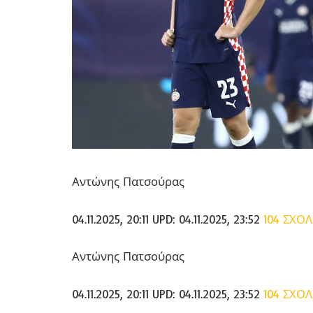
Αντώνης Πατσούρας
04.11.2025, 20:11
UPD:
04.11.2025, 23:52
104 ΣΧΟΛ
Αντώνης Πατσούρας
04.11.2025, 20:11
UPD:
04.11.2025, 23:52
104 ΣΧΟΛ