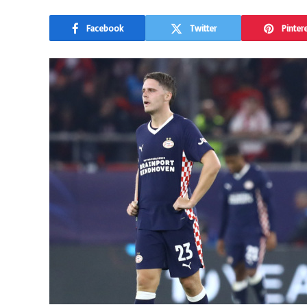
Facebook
Twitter
Pinter