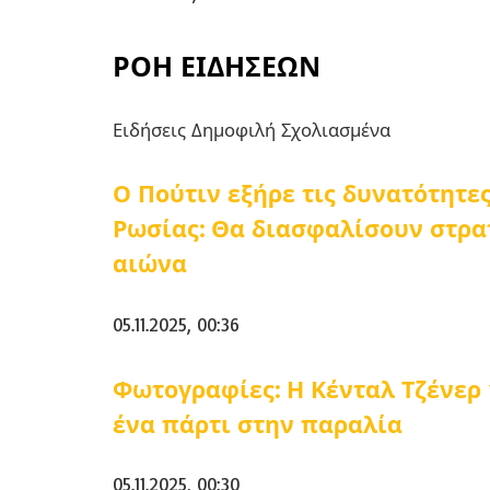
ΡΟΗ ΕΙΔΗΣΕΩΝ
Ειδήσεις
Δημοφιλή
Σχολιασμένα
Ο Πούτιν εξήρε τις δυνατότητ
Ρωσίας: Θα διασφαλίσουν στρατ
αιώνα
05.11.2025, 00:36
Φωτογραφίες: Η Κένταλ Τζένερ 
ένα πάρτι στην παραλία
05.11.2025, 00:30