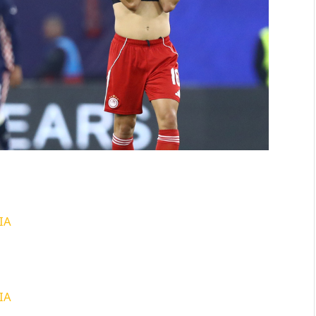
ΙΑ
ΙΑ