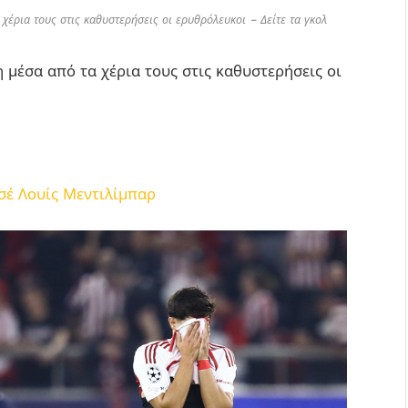
 χέρια τους στις καθυστερήσεις οι ερυθρόλευκοι – Δείτε τα γκολ
η μέσα από τα χέρια τους στις καθυστερήσεις οι
σέ Λουίς Μεντιλίμπαρ