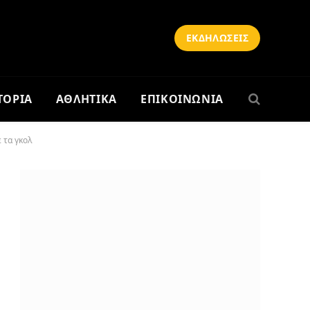
ΕΚΔΗΛΩΣΕΙΣ
ΤΟΡΙΑ
ΑΘΛΗΤΙΚΑ
ΕΠΙΚΟΙΝΩΝΙΑ
ε τα γκολ