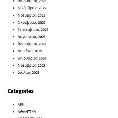
Ιανουάριος 2026
Δεκέμβριος 2025
Νοέμβριος 2025
Οκτώβριος 2025
Σεπτέμβριος 2025
Αύγουστος 2025
Ιανουάριος 2025
Απρίλιος 2024
Ιανουάριος 2024
Νοέμβριος 2023
Ιούλιος 2023
Categories
ΑΕΚ
ΑΘΛΗΤΙΚΑ