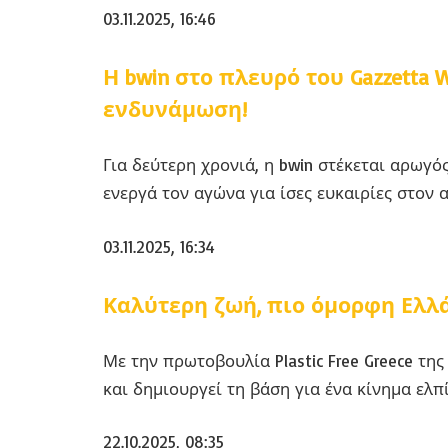
03.11.2025, 16:46
Η bwin στο πλευρό του Gazzetta
ενδυνάμωση!
Για δεύτερη χρονιά, η bwin στέκεται αρωγό
ενεργά τον αγώνα για ίσες ευκαιρίες στον 
03.11.2025, 16:34
Καλύτερη ζωή, πιο όμορφη Ελλ
Με την πρωτοβουλία Plastic Free Greece της
και δημιουργεί τη βάση για ένα κίνημα ελπ
22.10.2025, 08:35