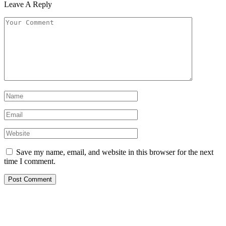
Leave A Reply
Save my name, email, and website in this browser for the next
time I comment.