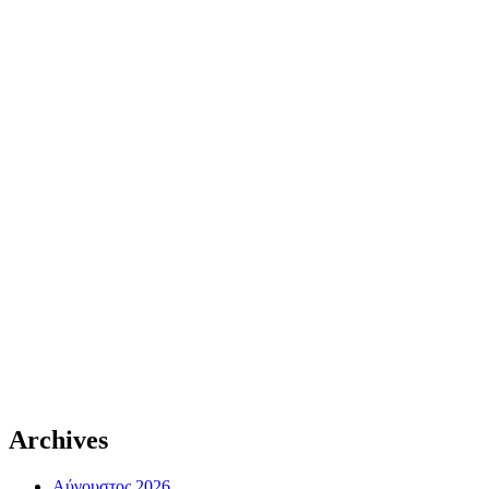
Archives
Αύγουστος 2026