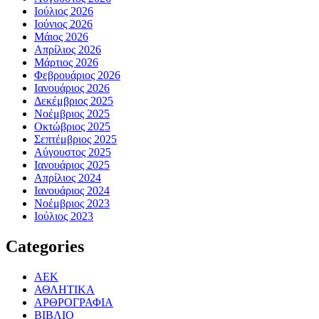
Ιούλιος 2026
Ιούνιος 2026
Μάιος 2026
Απρίλιος 2026
Μάρτιος 2026
Φεβρουάριος 2026
Ιανουάριος 2026
Δεκέμβριος 2025
Νοέμβριος 2025
Οκτώβριος 2025
Σεπτέμβριος 2025
Αύγουστος 2025
Ιανουάριος 2025
Απρίλιος 2024
Ιανουάριος 2024
Νοέμβριος 2023
Ιούλιος 2023
Categories
ΑΕΚ
ΑΘΛΗΤΙΚΑ
ΑΡΘΡΟΓΡΑΦΙΑ
ΒΙΒΛΙΟ