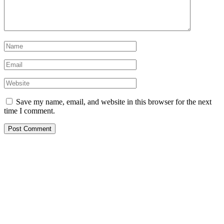
Save my name, email, and website in this browser for the next
time I comment.