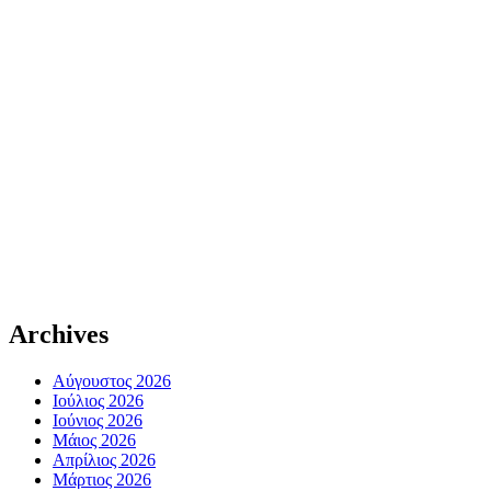
Archives
Αύγουστος 2026
Ιούλιος 2026
Ιούνιος 2026
Μάιος 2026
Απρίλιος 2026
Μάρτιος 2026