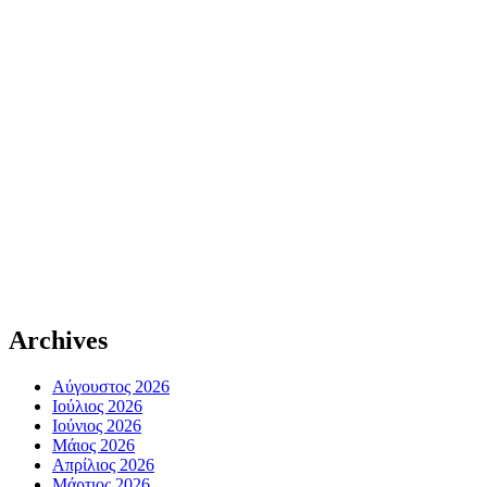
Archives
Αύγουστος 2026
Ιούλιος 2026
Ιούνιος 2026
Μάιος 2026
Απρίλιος 2026
Μάρτιος 2026