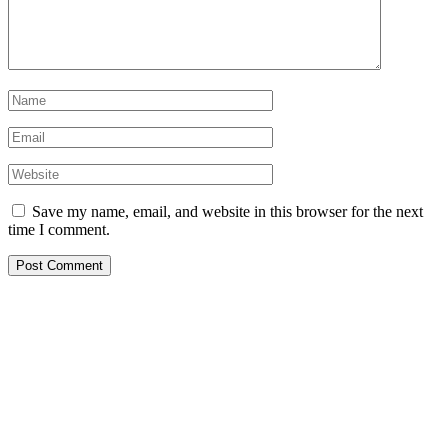
Save my name, email, and website in this browser for the next
time I comment.