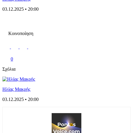
03.12.2025 • 20:00
Κοινοποίηση
0
Σχόλια
Ηλίας Μακρής
03.12.2025 • 20:00