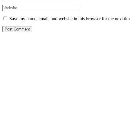
Save my name, email, and website in this browser for the next ti