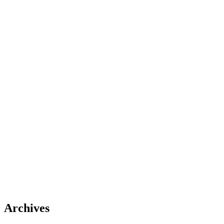
Archives