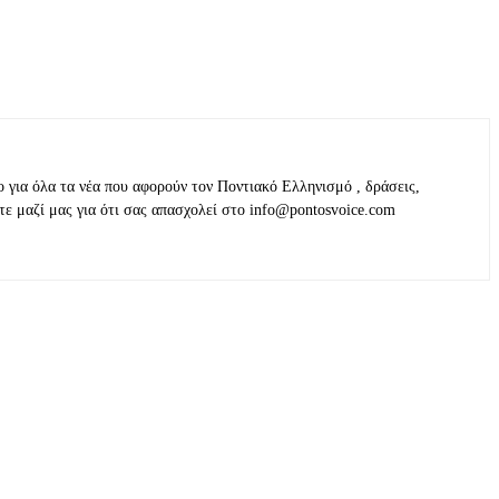
ο για όλα τα νέα που αφορούν τον Ποντιακό Ελληνισμό , δράσεις,
τε μαζί μας για ότι σας απασχολεί στο info@pontosvoice.com