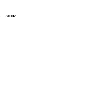
me I comment.