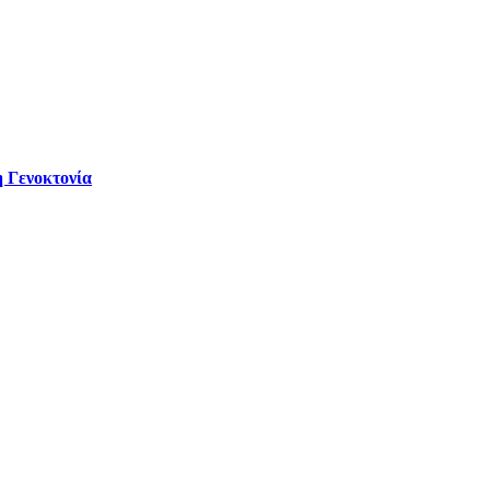
 Γενοκτονία