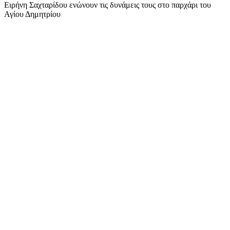
Ειρήνη Σαχταρίδου ενώνουν τις δυνάμεις τους στο παρχάρι του
Αγίου Δημητρίου