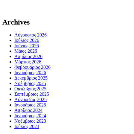
Archives
Αύγουστος 2026
Ιούλιος 2026
Ιούνιος 2026
Μάιος 2026
Απρίλιος 2026
Μάρτιος 2026
Φεβρουάριος 2026
Ιανουάριος 2026
Δεκέμβριος 2025
Νοέμβριος 2025
Οκτώβριος 2025
Σεπτέμβριος 2025
Αύγουστος 2025
Ιανουάριος 2025
Απρίλιος 2024
Ιανουάριος 2024
Νοέμβριος 2023
Ιούλιος 2023