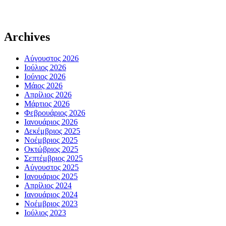
Archives
Αύγουστος 2026
Ιούλιος 2026
Ιούνιος 2026
Μάιος 2026
Απρίλιος 2026
Μάρτιος 2026
Φεβρουάριος 2026
Ιανουάριος 2026
Δεκέμβριος 2025
Νοέμβριος 2025
Οκτώβριος 2025
Σεπτέμβριος 2025
Αύγουστος 2025
Ιανουάριος 2025
Απρίλιος 2024
Ιανουάριος 2024
Νοέμβριος 2023
Ιούλιος 2023