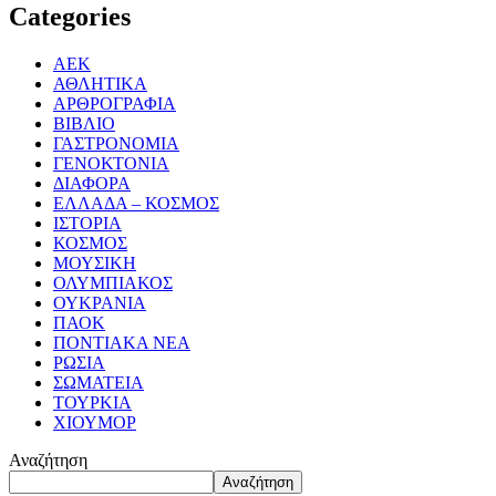
Categories
ΑΕΚ
ΑΘΛΗΤΙΚΑ
ΑΡΘΡΟΓΡΑΦΙΑ
ΒΙΒΛΙΟ
ΓΑΣΤΡΟΝΟΜΙΑ
ΓΕΝΟΚΤΟΝΙΑ
ΔΙΑΦΟΡΑ
ΕΛΛΑΔΑ – ΚΟΣΜΟΣ
ΙΣΤΟΡΙΑ
ΚΟΣΜΟΣ
ΜΟΥΣΙΚΗ
ΟΛΥΜΠΙΑΚΟΣ
ΟΥΚΡΑΝΙΑ
ΠΑΟΚ
ΠΟΝΤΙΑΚΑ ΝΕΑ
ΡΩΣΙΑ
ΣΩΜΑΤΕΙΑ
ΤΟΥΡΚΙΑ
ΧΙΟΥΜΟΡ
Αναζήτηση
Αναζήτηση