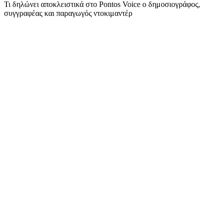
Τι δηλώνει αποκλειστικά στο Pontos Voice ο δημοσιογράφος,
συγγραφέας και παραγωγός ντοκιμαντέρ