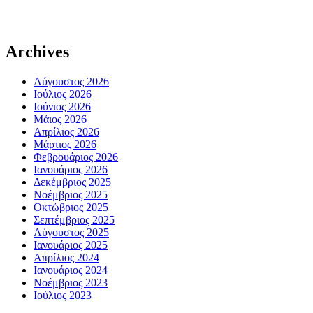
Archives
Αύγουστος 2026
Ιούλιος 2026
Ιούνιος 2026
Μάιος 2026
Απρίλιος 2026
Μάρτιος 2026
Φεβρουάριος 2026
Ιανουάριος 2026
Δεκέμβριος 2025
Νοέμβριος 2025
Οκτώβριος 2025
Σεπτέμβριος 2025
Αύγουστος 2025
Ιανουάριος 2025
Απρίλιος 2024
Ιανουάριος 2024
Νοέμβριος 2023
Ιούλιος 2023