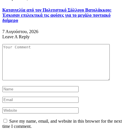
Καταγγελία από τον Πολιτιστικό Σύλλογο Βατολάκκου:
Έσκισαν επιλεκτικά τις αφίσες για το μεγάλο ποντιακό
διήμερο
7 Αυγούστου, 2026
Leave A Reply
Save my name, email, and website in this browser for the next
time I comment.