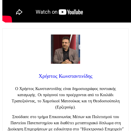
Χρήστος Κωνσταντινίδης
Ο Χρήστος Κωνσταντινίδης είναι δημοσιογράφος ποντιακής
καταγωγής. Οι πρόγονοί του προέρχονται από το Κοιλάδι
Τραπεζούντας, το Χαμσίκιοϊ Ματσούκας και τη Θεοδοσιούπολη
(Ερζερούμ).
Σπούδασε στο τμήμα Επικοινωνίας Μέσων και Πολιτισμού του
Παντείου Πανεπιστημίου και διαθέτει μεταπτυχιακό δίπλωμα στη
Διοίκηση Επιχειρήσεων με ειδικότητα στο “Ηλεκτρονικό Επιχειρείν”