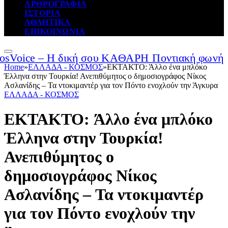
ΑΡΘΡΟΓΡΑΦΙΑ
ΙΣΤΟΡΙΑ
ΑΘΛΗΤΙΚΑ
ΕΠΙΚΟΙΝΩΝΙΑ
Home
»
ΕΛΛΑΔΑ - ΚΟΣΜΟΣ
»
ΕΚΤΑΚΤΟ: Άλλο ένα μπλόκο
Έλληνα στην Τουρκία! Ανεπιθύμητος ο δημοσιογράφος Νίκος
Ασλανίδης – Τα ντοκιμαντέρ για τον Πόντο ενοχλούν την Άγκυρα
ΕΛΛΑΔΑ - ΚΟΣΜΟΣ
ΕΚΤΑΚΤΟ: Άλλο ένα μπλόκο
Έλληνα στην Τουρκία!
Ανεπιθύμητος ο
δημοσιογράφος Νίκος
Ασλανίδης – Τα ντοκιμαντέρ
για τον Πόντο ενοχλούν την