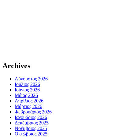
Archives
Αύγουστος 2026
Ιούλιος 2026
Ιούνιος 2026
Μάιος 2026
Απρίλιος 2026
Μάρτιος 2026
Φεβρουάριος 2026
Ιανουάριος 2026
Δεκέμβριος 2025
Νοέμβριος 2025
Οκτώβριος 2025