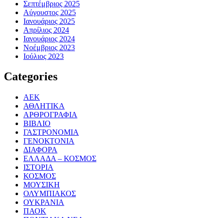
Σεπτέμβριος 2025
Αύγουστος 2025
Ιανουάριος 2025
Απρίλιος 2024
Ιανουάριος 2024
Νοέμβριος 2023
Ιούλιος 2023
Categories
ΑΕΚ
ΑΘΛΗΤΙΚΑ
ΑΡΘΡΟΓΡΑΦΙΑ
ΒΙΒΛΙΟ
ΓΑΣΤΡΟΝΟΜΙΑ
ΓΕΝΟΚΤΟΝΙΑ
ΔΙΑΦΟΡΑ
ΕΛΛΑΔΑ – ΚΟΣΜΟΣ
ΙΣΤΟΡΙΑ
ΚΟΣΜΟΣ
ΜΟΥΣΙΚΗ
ΟΛΥΜΠΙΑΚΟΣ
ΟΥΚΡΑΝΙΑ
ΠΑΟΚ