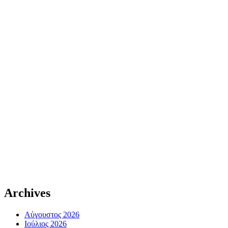
Archives
Αύγουστος 2026
Ιούλιος 2026