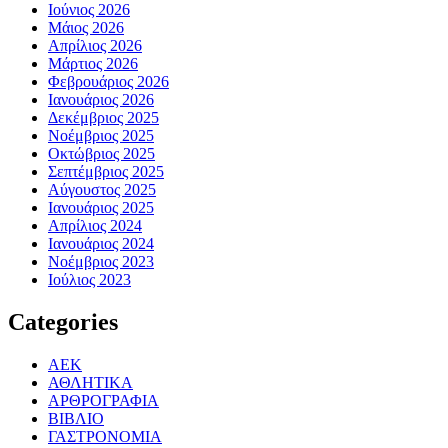
Ιούνιος 2026
Μάιος 2026
Απρίλιος 2026
Μάρτιος 2026
Φεβρουάριος 2026
Ιανουάριος 2026
Δεκέμβριος 2025
Νοέμβριος 2025
Οκτώβριος 2025
Σεπτέμβριος 2025
Αύγουστος 2025
Ιανουάριος 2025
Απρίλιος 2024
Ιανουάριος 2024
Νοέμβριος 2023
Ιούλιος 2023
Categories
ΑΕΚ
ΑΘΛΗΤΙΚΑ
ΑΡΘΡΟΓΡΑΦΙΑ
ΒΙΒΛΙΟ
ΓΑΣΤΡΟΝΟΜΙΑ