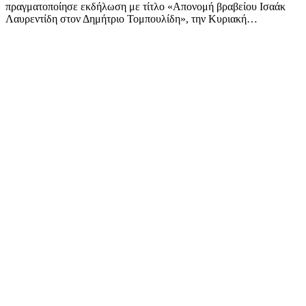
πραγματοποίησε εκδήλωση με τίτλο «Απονομή βραβείου Ισαάκ
Λαυρεντίδη στον Δημήτριο Τομπουλίδη», την Κυριακή…