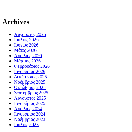
Archives
Αύγουστος 2026
Ιούλιος 2026
Ιούνιος 2026
Μάιος 2026
Απρίλιος 2026
Μάρτιος 2026
Φεβρουάριος 2026
Ιανουάριος 2026
Δεκέμβριος 2025
Νοέμβριος 2025
Οκτώβριος 2025
Σεπτέμβριος 2025
Αύγουστος 2025
Ιανουάριος 2025
Απρίλιος 2024
Ιανουάριος 2024
Νοέμβριος 2023
Ιούλιος 2023