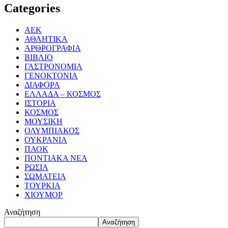
Categories
ΑΕΚ
ΑΘΛΗΤΙΚΑ
ΑΡΘΡΟΓΡΑΦΙΑ
ΒΙΒΛΙΟ
ΓΑΣΤΡΟΝΟΜΙΑ
ΓΕΝΟΚΤΟΝΙΑ
ΔΙΑΦΟΡΑ
ΕΛΛΑΔΑ – ΚΟΣΜΟΣ
ΙΣΤΟΡΙΑ
ΚΟΣΜΟΣ
ΜΟΥΣΙΚΗ
ΟΛΥΜΠΙΑΚΟΣ
ΟΥΚΡΑΝΙΑ
ΠΑΟΚ
ΠΟΝΤΙΑΚΑ ΝΕΑ
ΡΩΣΙΑ
ΣΩΜΑΤΕΙΑ
ΤΟΥΡΚΙΑ
ΧΙΟΥΜΟΡ
Αναζήτηση
Αναζήτηση