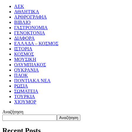
ΑΕΚ
ΑΘΛΗΤΙΚΑ
ΑΡΘΡΟΓΡΑΦΙΑ
ΒΙΒΛΙΟ
ΓΑΣΤΡΟΝΟΜΙΑ
ΓΕΝΟΚΤΟΝΙΑ
ΔΙΑΦΟΡΑ
ΕΛΛΑΔΑ – ΚΟΣΜΟΣ
ΙΣΤΟΡΙΑ
ΚΟΣΜΟΣ
ΜΟΥΣΙΚΗ
ΟΛΥΜΠΙΑΚΟΣ
ΟΥΚΡΑΝΙΑ
ΠΑΟΚ
ΠΟΝΤΙΑΚΑ ΝΕΑ
ΡΩΣΙΑ
ΣΩΜΑΤΕΙΑ
ΤΟΥΡΚΙΑ
ΧΙΟΥΜΟΡ
Αναζήτηση
Αναζήτηση
Recent Posts