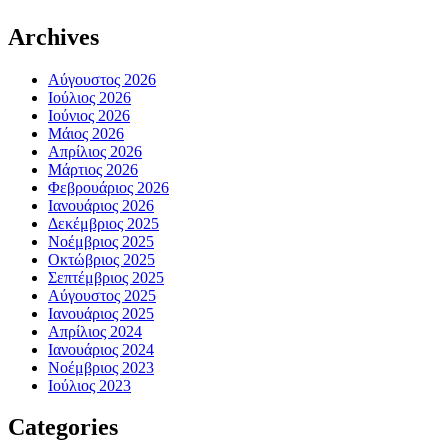
Archives
Αύγουστος 2026
Ιούλιος 2026
Ιούνιος 2026
Μάιος 2026
Απρίλιος 2026
Μάρτιος 2026
Φεβρουάριος 2026
Ιανουάριος 2026
Δεκέμβριος 2025
Νοέμβριος 2025
Οκτώβριος 2025
Σεπτέμβριος 2025
Αύγουστος 2025
Ιανουάριος 2025
Απρίλιος 2024
Ιανουάριος 2024
Νοέμβριος 2023
Ιούλιος 2023
Categories