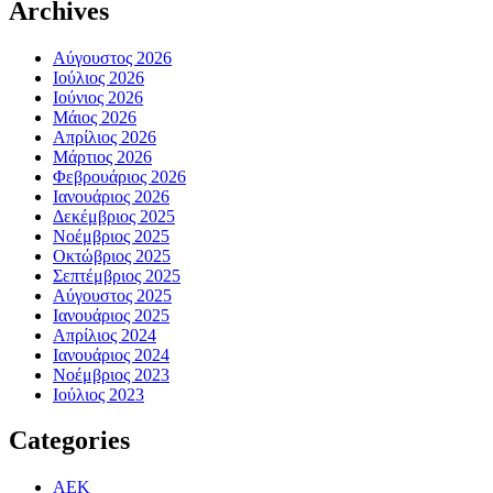
Archives
Αύγουστος 2026
Ιούλιος 2026
Ιούνιος 2026
Μάιος 2026
Απρίλιος 2026
Μάρτιος 2026
Φεβρουάριος 2026
Ιανουάριος 2026
Δεκέμβριος 2025
Νοέμβριος 2025
Οκτώβριος 2025
Σεπτέμβριος 2025
Αύγουστος 2025
Ιανουάριος 2025
Απρίλιος 2024
Ιανουάριος 2024
Νοέμβριος 2023
Ιούλιος 2023
Categories
ΑΕΚ