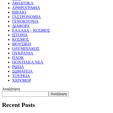
ΑΘΛΗΤΙΚΑ
ΑΡΘΡΟΓΡΑΦΙΑ
ΒΙΒΛΙΟ
ΓΑΣΤΡΟΝΟΜΙΑ
ΓΕΝΟΚΤΟΝΙΑ
ΔΙΑΦΟΡΑ
ΕΛΛΑΔΑ – ΚΟΣΜΟΣ
ΙΣΤΟΡΙΑ
ΚΟΣΜΟΣ
ΜΟΥΣΙΚΗ
ΟΛΥΜΠΙΑΚΟΣ
ΟΥΚΡΑΝΙΑ
ΠΑΟΚ
ΠΟΝΤΙΑΚΑ ΝΕΑ
ΡΩΣΙΑ
ΣΩΜΑΤΕΙΑ
ΤΟΥΡΚΙΑ
ΧΙΟΥΜΟΡ
Αναζήτηση
Αναζήτηση
Recent Posts