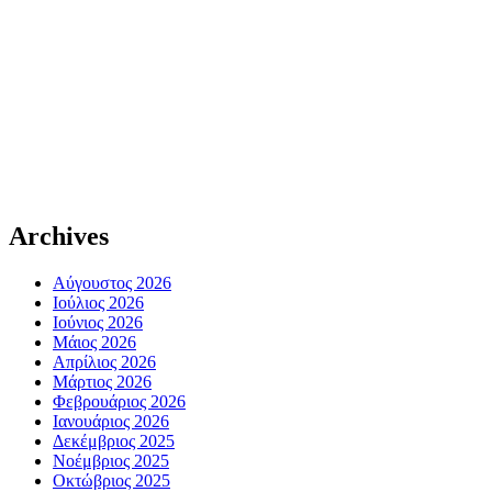
Archives
Αύγουστος 2026
Ιούλιος 2026
Ιούνιος 2026
Μάιος 2026
Απρίλιος 2026
Μάρτιος 2026
Φεβρουάριος 2026
Ιανουάριος 2026
Δεκέμβριος 2025
Νοέμβριος 2025
Οκτώβριος 2025