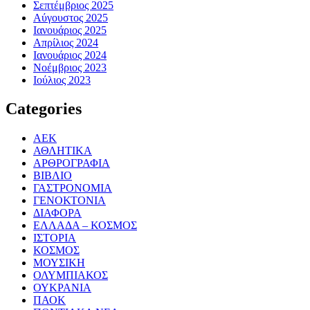
Σεπτέμβριος 2025
Αύγουστος 2025
Ιανουάριος 2025
Απρίλιος 2024
Ιανουάριος 2024
Νοέμβριος 2023
Ιούλιος 2023
Categories
ΑΕΚ
ΑΘΛΗΤΙΚΑ
ΑΡΘΡΟΓΡΑΦΙΑ
ΒΙΒΛΙΟ
ΓΑΣΤΡΟΝΟΜΙΑ
ΓΕΝΟΚΤΟΝΙΑ
ΔΙΑΦΟΡΑ
ΕΛΛΑΔΑ – ΚΟΣΜΟΣ
ΙΣΤΟΡΙΑ
ΚΟΣΜΟΣ
ΜΟΥΣΙΚΗ
ΟΛΥΜΠΙΑΚΟΣ
ΟΥΚΡΑΝΙΑ
ΠΑΟΚ